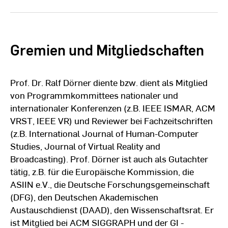
Gremien und Mitgliedschaften
Prof. Dr. Ralf Dörner diente bzw. dient als Mitglied
von Programmkommittees nationaler und
internationaler Konferenzen (z.B. IEEE ISMAR, ACM
VRST, IEEE VR) und Reviewer bei Fachzeitschriften
(z.B. International Journal of Human-Computer
Studies, Journal of Virtual Reality and
Broadcasting). Prof. Dörner ist auch als Gutachter
tätig, z.B. für die Europäische Kommission, die
ASIIN e.V., die Deutsche Forschungsgemeinschaft
(DFG), den Deutschen Akademischen
Austauschdienst (DAAD), den Wissenschaftsrat. Er
ist Mitglied bei ACM SIGGRAPH und der GI -