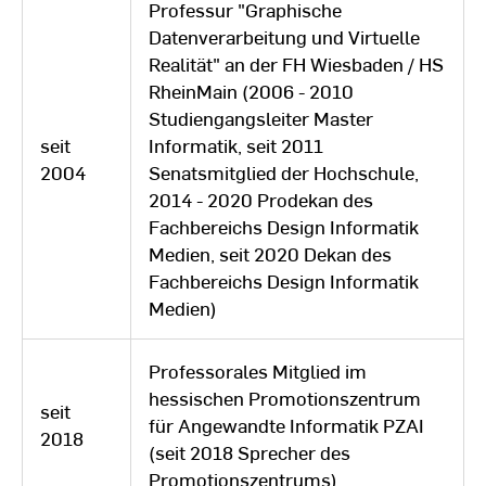
Professur "Graphische
Datenverarbeitung und Virtuelle
Realität" an der FH Wiesbaden / HS
RheinMain (2006 - 2010
Studiengangsleiter Master
seit
Informatik, seit 2011
2004
Senatsmitglied der Hochschule,
2014 - 2020 Prodekan des
Fachbereichs Design Informatik
Medien, seit 2020 Dekan des
Fachbereichs Design Informatik
Medien)
Professorales Mitglied im
hessischen Promotionszentrum
seit
für Angewandte Informatik PZAI
2018
(seit 2018 Sprecher des
Promotionszentrums)