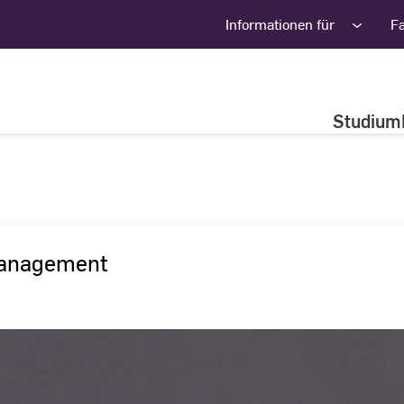
Informationen für
F
Studium
Management