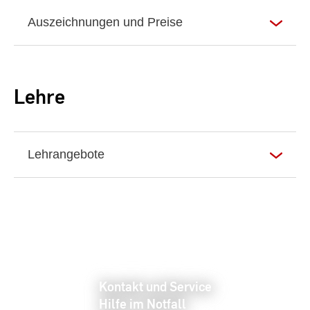
Auszeichnungen und Preise
Lehre
Lehrangebote
Kontakt und Service
Hilfe im Notfall