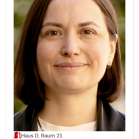
Haus D, Raum 21