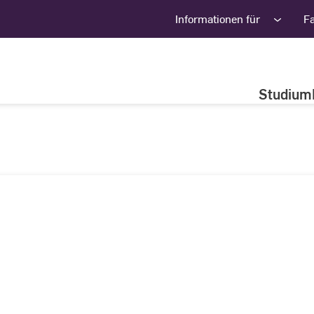
Informationen für
F
Studium