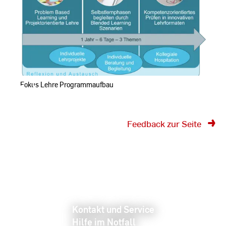
Fokus Lehre Programmaufbau
Feedback zur Seite
Kontakt und Service
Hilfe im Notfall