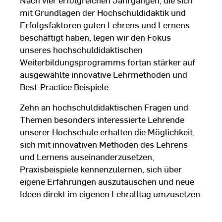
mit Grundlagen der Hochschuldidaktik und
Erfolgsfaktoren guten Lehrens und Lernens
beschäftigt haben, legen wir den Fokus
unseres hochschuldidaktischen
Weiterbildungsprogramms fortan stärker auf
ausgewählte innovative Lehrmethoden und
Best-Practice Beispiele.
Zehn an hochschuldidaktischen Fragen und
Themen besonders interessierte Lehrende
unserer Hochschule erhalten die Möglichkeit,
sich mit innovativen Methoden des Lehrens
und Lernens auseinanderzusetzen,
Praxisbeispiele kennenzulernen, sich über
eigene Erfahrungen auszutauschen und neue
Ideen direkt im eigenen Lehralltag umzusetzen.