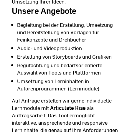
Umsetzung Ihrer Ideen.
Unsere Angebote
Begleitung bei der Erstellung, Umsetzung
und Bereitstellung von Vorlagen für
Feinkonzepte und Drehbücher
Audio- und Videoproduktion
Erstellung von Storyboards und Grafiken
Begutachtung und bedarfsorientierte
Auswahl von Tools und Plattformen
Umsetzung von Lerninhalten in
Autorenprogrammen (Lernmodule)
Auf Anfrage erstellen wir gerne individuelle
Lernmodule mit
Articulate Rise
als
Auftragsarbeit. Das Tool ermöglicht
interaktive, ansprechende und responsive
Lerninhalte, die genau auf Ihre Anforderungen