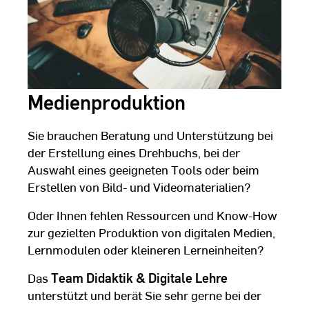
Medienproduktion
Sie brauchen Beratung und Unterstützung bei
der Erstellung eines Drehbuchs, bei der
Auswahl eines geeigneten Tools oder beim
Erstellen von Bild- und Videomaterialien?
Oder Ihnen fehlen Ressourcen und Know-How
zur gezielten Produktion von digitalen Medien,
Lernmodulen oder kleineren Lerneinheiten?
Das
Team Didaktik & Digitale Lehre
unterstützt und berät Sie sehr gerne bei der