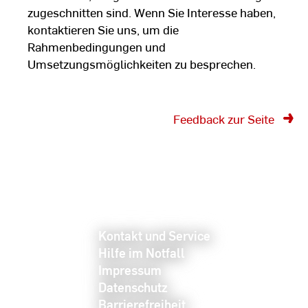
zugeschnitten sind. Wenn Sie Interesse haben,
kontaktieren Sie uns, um die
Rahmenbedingungen und
Umsetzungsmöglichkeiten zu besprechen.
Feedback zur Seite
Kontakt und Service
Hilfe im Notfall
Impressum
Datenschutz
Barrierefreiheit