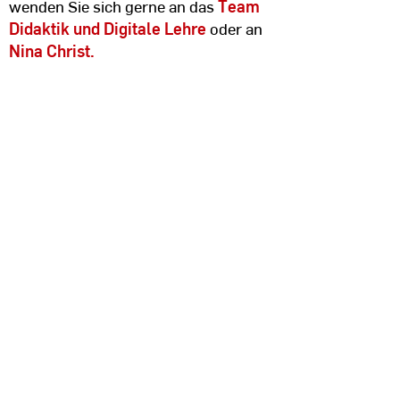
wenden Sie sich gerne an das
Team
Didaktik und Digitale Lehre
oder an
Nina Christ.