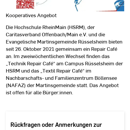
Kooperatives Angebot
Die Hochschule RheinMain (HSRM), der
Caritasverband Offenbach/Main e.V. und die
Evangelische Martinsgemeinde Rüsselsheim bieten
seit 26. Oktober 2021 gemeinsam ein Repair Café
an. Im zweiwöchentlichen Wechsel finden das
„Technik Repair Café“ am Campus Rüsselsheim der
HSRM und das „Textil Repair Café“ im
Nachbarschafts- und Familienzentrum Böllensee
(NAFAZ) der Martinsgemeinde statt. Das Angebot
ist offen für alle Bürger:innen.
Rückfragen oder Anmerkungen zur