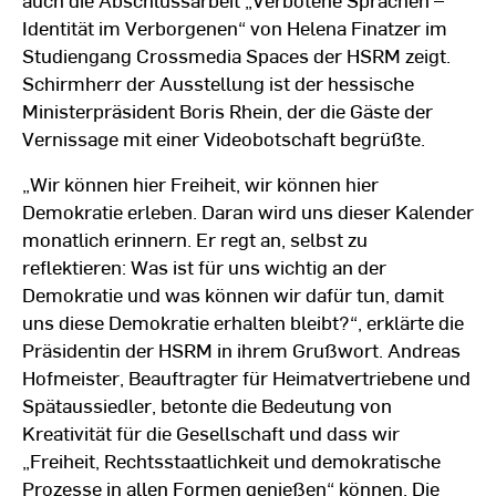
Identität im Verborgenen“ von Helena Finatzer im
Studiengang Crossmedia Spaces der HSRM zeigt.
Schirmherr der Ausstellung ist der hessische
Ministerpräsident Boris Rhein, der die Gäste der
Vernissage mit einer Videobotschaft begrüßte.
„Wir können hier Freiheit, wir können hier
Demokratie erleben. Daran wird uns dieser Kalender
monatlich erinnern. Er regt an, selbst zu
reflektieren: Was ist für uns wichtig an der
Demokratie und was können wir dafür tun, damit
uns diese Demokratie erhalten bleibt?“, erklärte die
Präsidentin der HSRM in ihrem Grußwort. Andreas
Hofmeister, Beauftragter für Heimatvertriebene und
Spätaussiedler, betonte die Bedeutung von
Kreativität für die Gesellschaft und dass wir
„Freiheit, Rechtsstaatlichkeit und demokratische
Prozesse in allen Formen genießen“ können. Die