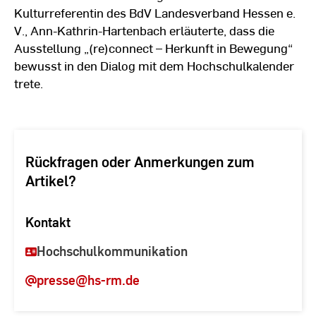
Kulturreferentin des BdV Landesverband Hessen e.
V., Ann-Kathrin-Hartenbach erläuterte, dass die
Ausstellung „(re)connect – Herkunft in Bewegung“
bewusst in den Dialog mit dem Hochschulkalender
trete.
Rückfragen oder Anmerkungen zum
Artikel?
Kontakt
Hochschulkommunikation
presse
@hs-rm.de