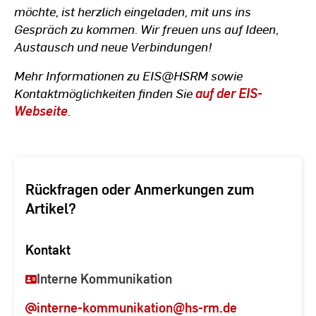
möchte, ist herzlich eingeladen, mit uns ins
Gespräch zu kommen. Wir freuen uns auf Ideen,
Austausch und neue Verbindungen!
Mehr Informationen zu EIS@HSRM sowie
Kontaktmöglichkeiten finden Sie
auf der EIS-
Webseite
.
Rückfragen oder Anmerkungen zum
Artikel?
Kontakt
Interne Kommunikation
interne-kommunikation
@hs-rm.de