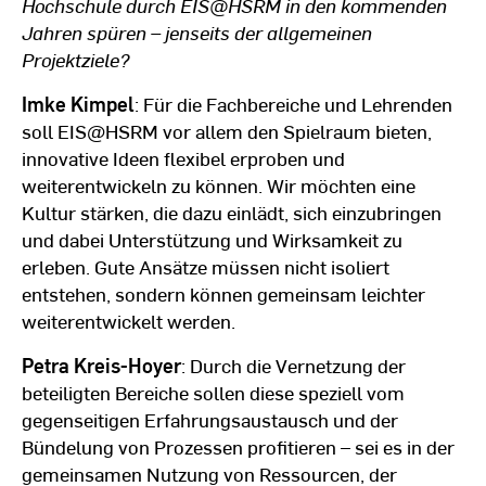
Hochschule durch EIS@HSRM in den kommenden
Jahren spüren – jenseits der allgemeinen
Projektziele?
Imke Kimpel
: Für die Fachbereiche und Lehrenden
soll EIS@HSRM vor allem den Spielraum bieten,
innovative Ideen flexibel erproben und
weiterentwickeln zu können. Wir möchten eine
Kultur stärken, die dazu einlädt, sich einzubringen
und dabei Unterstützung und Wirksamkeit zu
erleben. Gute Ansätze müssen nicht isoliert
entstehen, sondern können gemeinsam leichter
weiterentwickelt werden.
Petra Kreis-Hoyer
: Durch die Vernetzung der
beteiligten Bereiche sollen diese speziell vom
gegenseitigen Erfahrungsaustausch und der
Bündelung von Prozessen profitieren – sei es in der
gemeinsamen Nutzung von Ressourcen, der