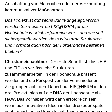
Anschaffung von Materialien oder der Verknüpfung
kommunikativer Maßnahmen.
Das Projekt ist auf sechs Jahre angelegt. Woran
werden Sie messen, ob EIS@HSRM für die
Hochschule wirklich erfolgreich war – und wie soll
sichergestellt werden, dass wirksame Strukturen
und Formate auch nach der Förderphase bestehen
bleiben?
Christian Schachtner
: Der erste Schritt ist, dass EIB
und EIO als verlässliche Strukturen
zusammenarbeiten, in der Hochschule präsent
werden und die Perspektiven der verschiedenen
Zielgruppen abbilden. Dabei baut EIS@HSRM in den
drei Projektlinien auf die DNA der Hochschule als
HAW. Das Vorhaben wird dann erfolgreich sein,
wenn aus innovativen Ideen in den drei (oder später
auch mehr) Linien Projekte entstehen, von denen die