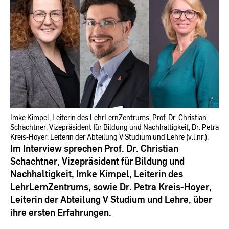
Schlote
Imke Kimpel, Leiterin des LehrLernZentrums, Prof. Dr. Christian
Schachtner, Vizepräsident für Bildung und Nachhaltigkeit, Dr. Petra
Kreis-Hoyer, Leiterin der Abteilung V Studium und Lehre (v.l.nr.).
Im Interview sprechen Prof. Dr. Christian
Schachtner, Vizepräsident für Bildung und
Nachhaltigkeit, Imke Kimpel, Leiterin des
LehrLernZentrums, sowie Dr. Petra Kreis-Hoyer,
Leiterin der Abteilung V Studium und Lehre, über
ihre ersten Erfahrungen.