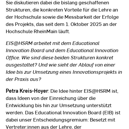
Sie diskutieren dabei die bislang geschaffenen
Strukturen, die konkreten Vorteile für die Lehre an
der Hochschule sowie die Messbarkeit der Erfolge
des Projekts, das seit dem 1. Oktober 2025 an der
Hochschule RheinMain läuft.
EIS@HSRM arbeitet mit dem Educational
Innovation Board und dem Educational Innovation
Office. Wie sind diese beiden Strukturen konkret
ausgestaltet? Und wie sieht der Ablauf von einer
Idee bis zur Umsetzung eines Innovationsprojekts in
der Praxis aus?
Petra Kreis-Hoyer
: Die Idee hinter EIS@HSRM ist,
dass Ideen von der Einreichung über die
Entwicklung bis hin zur Umsetzung unterstützt
werden. Das Educational Innovation Board (EIB) ist
dabei unser Entscheidungsgremium: Besetzt mit
Vertreter:innen aus der Lehre, der