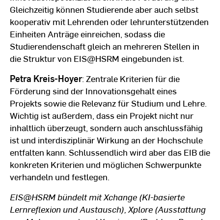
Gleichzeitig können Studierende aber auch selbst
kooperativ mit Lehrenden oder lehrunterstützenden
Einheiten Anträge einreichen, sodass die
Studierendenschaft gleich an mehreren Stellen in
die Struktur von EIS@HSRM eingebunden ist.
Petra Kreis-Hoyer
: Zentrale Kriterien für die
Förderung sind der Innovationsgehalt eines
Projekts sowie die Relevanz für Studium und Lehre.
Wichtig ist außerdem, dass ein Projekt nicht nur
inhaltlich überzeugt, sondern auch anschlussfähig
ist und interdisziplinär Wirkung an der Hochschule
entfalten kann. Schlussendlich wird aber das EIB die
konkreten Kriterien und möglichen Schwerpunkte
verhandeln und festlegen.
EIS@HSRM bündelt mit Xchange (KI-basierte
Lernreflexion und Austausch), Xplore (Ausstattung