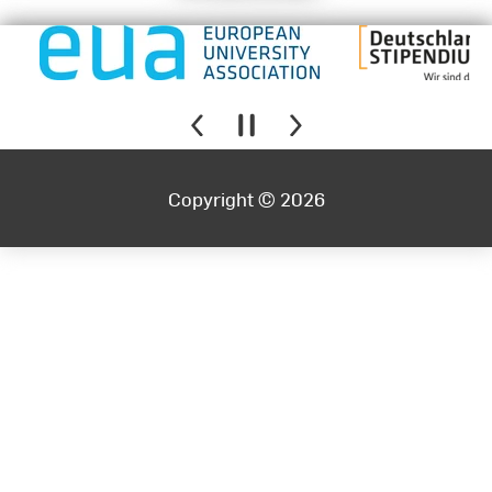
Copyright © 2026