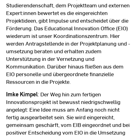
Studierendenschaft, dem Projektteam und externen
Expert:innen bewertet es die eingereichten
Projektideen, gibt Impulse und entscheidet über die
Förderung. Das Educational Innovation Office (EIO)
wiederum ist unser Koordinationszentrum. Hier
werden Antragstellende in der Projektplanung und -
umsetzung beraten und erhalten zudem
Unterstützung in der Vernetzung und
Kommunikation. Darüber hinaus fließen aus dem
EIO personelle und übergeordnete finanzielle
Ressourcen in die Projekte.
Imke Kimpel
: Der Weg hin zum fertigen
Innovationsprojekt ist bewusst niedrigschwellig
angelegt: Eine Idee muss am Anfang noch nicht
fertig ausgearbeitet sein. Sie wird eingereicht,
gemeinsam geschärft, vom EIB eingeordnet und bei
positiver Entscheidung vom EIO in die Umsetzung