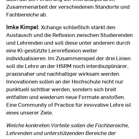
Zusammenarbeit der verschiedenen Standorte und
Fachbereiche ab.
Imke Kimpel
: Xchange schließlich stärkt den
Austausch und die Reflexion zwischen Studierenden
und Lehrenden und soll diese unter anderem durch
eine KI-gestützte Lernreflexion weiter
individualisieren. Im Zusammenspiel der drei Linien
soll die Lehre an der HSRM noch interdisziplinärer,
praxisnaher und nachhaltiger wirksam werden.
Innovationen sollen an der Hochschule nicht nur
punktuell sichtbar werden, sondern sich breit
entfalten und wiederum neue Formate anstoßen.
Eine Community of Practice für innovative Lehre ist
eines unserer Ziele.
Welche konkreten Vorteile sollen die Fachbereiche,
Lehrenden und unterstützenden Bereiche der