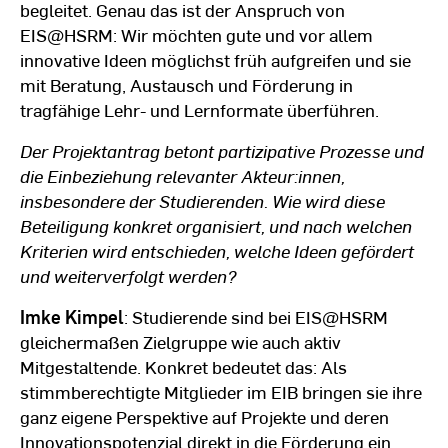
begleitet. Genau das ist der Anspruch von
EIS@HSRM: Wir möchten gute und vor allem
innovative Ideen möglichst früh aufgreifen und sie
mit Beratung, Austausch und Förderung in
tragfähige Lehr- und Lernformate überführen.
Der Projektantrag betont partizipative Prozesse und
die Einbeziehung relevanter Akteur:innen,
insbesondere der Studierenden. Wie wird diese
Beteiligung konkret organisiert, und nach welchen
Kriterien wird entschieden, welche Ideen gefördert
und weiterverfolgt werden?
Imke Kimpel
: Studierende sind bei EIS@HSRM
gleichermaßen Zielgruppe wie auch aktiv
Mitgestaltende. Konkret bedeutet das: Als
stimmberechtigte Mitglieder im EIB bringen sie ihre
ganz eigene Perspektive auf Projekte und deren
Innovationspotenzial direkt in die Förderung ein.