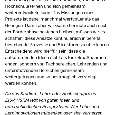
Hochschule lernen und sich gemeinsam
weiterentwickeln kann. Das Misslingen eines
Projekts ist dabei manchmal wertvoller als das
Gelingen. Damit aber wirksame Formate auch nach
der Förderphase bestehen bleiben, müssen wir es
schaffen, diese Ansätze kontinuierlich in bereits
bestehende Prozesse und Strukturen zu überführen.
Entscheidend wird hierfür sein, dass die
aufkommenden Ideen nicht als Einzelmaßnahmen
enden, sondern von Fachbereichen, Lehrenden und
unterstützenden Bereichen gemeinsam
weitergetragen und so bestmöglich verstetigt
werden können.
Ob aus Studium, Lehre oder Hochschulpraxis:
EIS@HSRM lebt von guten Ideen und
unterschiedlichen Perspektiven. Wer Lehr- und
Lerninnovationen mitdenken oder sich vernetzen