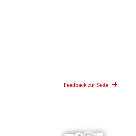
Feedback zur Seite