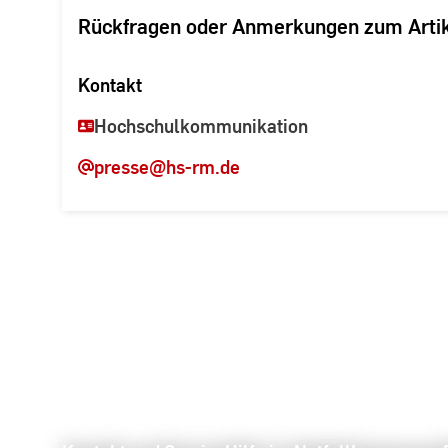
Rückfragen oder Anmerkungen zum Arti
Kontakt
Hochschulkommunikation
presse
@hs-rm.de