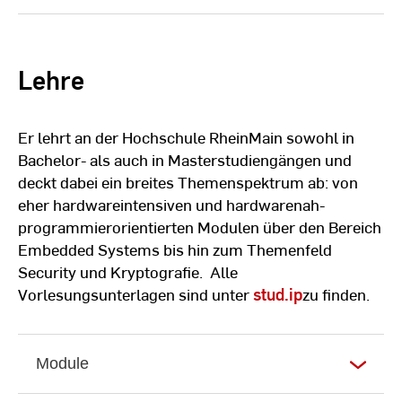
Lehre
Er lehrt an der Hochschule RheinMain sowohl in
Bachelor- als auch in Masterstudiengängen und
deckt dabei ein breites Themenspektrum ab: von
eher hardwareintensiven und hardwarenah-
programmierorientierten Modulen über den Bereich
Embedded Systems bis hin zum Themenfeld
Security und Kryptografie. Alle
Vorlesungsunterlagen sind unter
stud.ip
zu finden.
Module