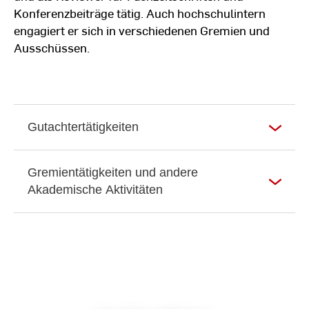
Konferenzbeiträge tätig. Auch hochschulintern
engagiert er sich in verschiedenen Gremien und
Ausschüssen.
Gutachtertätigkeiten
Gremientätigkeiten und andere
Akademische Aktivitäten