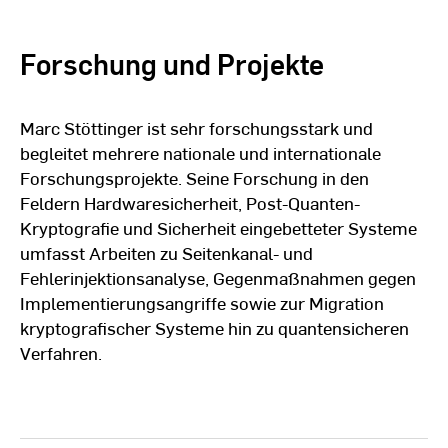
Forschung und Projekte
Marc Stöttinger ist sehr forschungsstark und
begleitet mehrere nationale und internationale
Forschungsprojekte. Seine Forschung in den
Feldern Hardwaresicherheit, Post-Quanten-
Kryptografie und Sicherheit eingebetteter Systeme
umfasst Arbeiten zu Seitenkanal- und
Fehlerinjektionsanalyse, Gegenmaßnahmen gegen
Implementierungsangriffe sowie zur Migration
kryptografischer Systeme hin zu quantensicheren
Verfahren.