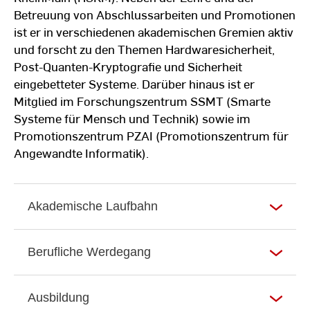
Betreuung von Abschlussarbeiten und Promotionen
ist er in verschiedenen akademischen Gremien aktiv
und forscht zu den Themen Hardwaresicherheit,
Post-Quanten-Kryptografie und Sicherheit
eingebetteter Systeme. Darüber hinaus ist er
Mitglied im Forschungszentrum SSMT (Smarte
Systeme für Mensch und Technik) sowie im
Promotionszentrum PZAI (Promotionszentrum für
Angewandte Informatik).
Akademische Laufbahn
Berufliche Werdegang
Ausbildung