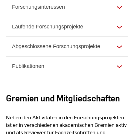
Forschungsinteressen
Laufende Forschungsprojekte
Abgeschlossene Forschungsprojekte
Publikationen
Gremien und Mitgliedschaften
Neben den Aktivitäten in den Forschungsprojekten
ist er in verschiedenen akademischen Gremien aktiv
und als Reviewer für Fachzeitschriften und