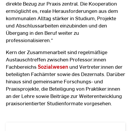
direkte Bezug zur Praxis zentral. Die Kooperation
ermöglicht es, reale Herausforderungen aus dem
kommunalen Alltag stärker in Studium, Projekte
und Abschlussarbeiten einzubinden und den
Übergang in den Beruf weiter zu
professionalisieren.“
Kern der Zusammenarbeit sind regelmäßige
Austauschtreffen zwischen Professor:innen
Fachbereichs
Sozialwesen
und Vertreter:innen der
beteiligten Fachämter sowie des Dezernats. Darüber
hinaus sind gemeinsame Forschungs- und
Praxisprojekte, die Beteiligung von Praktiker:innen
an der Lehre sowie Beiträge zur Weiterentwicklung
praxisorientierter Studienformate vorgesehen.