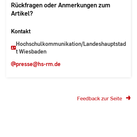
Rückfragen oder Anmerkungen zum
Artikel?
Kontakt
Hochschulkommunikation/Landeshauptstad
t Wiesbaden
presse
@hs-rm.de
Feedback zur Seite