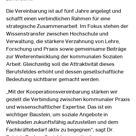
Die Vereinbarung ist auf fünf Jahre angelegt und
schafft einen verbindlichen Rahmen für eine
strategische Zusammenarbeit. Im Fokus stehen der
Wissenstransfer zwischen Hochschule und
Verwaltung, die stärkere Verzahnung von Lehre,
Forschung und Praxis sowie gemeinsame Beiträge
zur Weiterentwicklung der kommunalen Sozialen
Arbeit. Gleichzeitig soll die Attraktivität dieses
Berufsfeldes erhöht und dessen gesellschaftliche
Bedeutung sichtbarer gemacht werden.
„Mit der Kooperationsvereinbarung stärken wir
gezielt die Verbindung zwischen kommunaler Praxis
und wissenschaftlicher Expertise. Das ist ein
wichtiger Baustein, um soziale Angebote in
Wiesbaden zukunftsfähig aufzustellen und dem
Fachkräftebedarf aktiv zu begegnen“, sagt Dr.