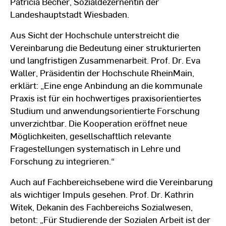
Patricia Becher, Sozialdezernentin der
Landeshauptstadt Wiesbaden.
Aus Sicht der Hochschule unterstreicht die
Vereinbarung die Bedeutung einer strukturierten
und langfristigen Zusammenarbeit. Prof. Dr. Eva
Waller, Präsidentin der Hochschule RheinMain,
erklärt: „Eine enge Anbindung an die kommunale
Praxis ist für ein hochwertiges praxisorientiertes
Studium und anwendungsorientierte Forschung
unverzichtbar. Die Kooperation eröffnet neue
Möglichkeiten, gesellschaftlich relevante
Fragestellungen systematisch in Lehre und
Forschung zu integrieren.“
Auch auf Fachbereichsebene wird die Vereinbarung
als wichtiger Impuls gesehen. Prof. Dr. Kathrin
Witek, Dekanin des Fachbereichs Sozialwesen,
betont: „Für Studierende der Sozialen Arbeit ist der