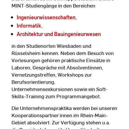
MINT-Studiengänge in den Bereichen
Ingenieurwissenschaften
,
Informatik
,
Architektur und Bauingenieurwesen
in den Studienorten Wiesbaden und
Rüsselsheim kennen. Neben dem Besuch von
Vorlesungen gehören praktische Einsätze in
Laboren, Gespräche mit Absolventinnen,
Vernetzungstreffen, Workshops zur
Berufsorientierung,
Unternehmensexkursionen sowie ein Soft-
Skills-Training zum Programmangebot.
Die Unternehmenspraktika werden bei unseren
Kooperationspartner:innen im Rhein-Main-
Gebiet absolviert. Zur Verfügung stehen u.a.