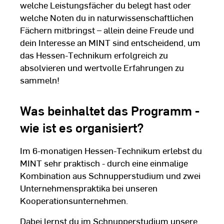
welche Leistungsfächer du belegt hast oder
welche Noten du in naturwissenschaftlichen
Fächern mitbringst – allein deine Freude und
dein Interesse an MINT sind entscheidend, um
das Hessen-Technikum erfolgreich zu
absolvieren und wertvolle Erfahrungen zu
sammeln!
Was beinhaltet das Programm -
wie ist es organisiert?
Im 6-monatigen Hessen-Technikum erlebst du
MINT sehr praktisch - durch eine einmalige
Kombination aus Schnupperstudium und zwei
Unternehmenspraktika bei unseren
Kooperationsunternehmen.
Dabei lernst du im Schnupperstudium unsere