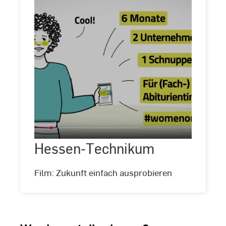
Hessen-Technikum
Film: Zukunft einfach ausprobieren