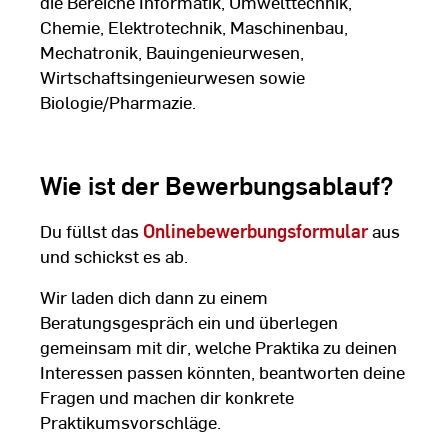
die Bereiche Informatik, Umwelttechnik,
Chemie, Elektrotechnik, Maschinenbau,
Mechatronik, Bauingenieurwesen,
Wirtschaftsingenieurwesen sowie
Biologie/Pharmazie.
Wie ist der Bewerbungsablauf?
Du füllst das
Onlinebewerbungsformular
aus
und schickst es ab.
Wir laden dich dann zu einem
Beratungsgespräch ein und überlegen
gemeinsam mit dir, welche Praktika zu deinen
Interessen passen könnten, beantworten deine
Fragen und machen dir konkrete
Praktikumsvorschläge.