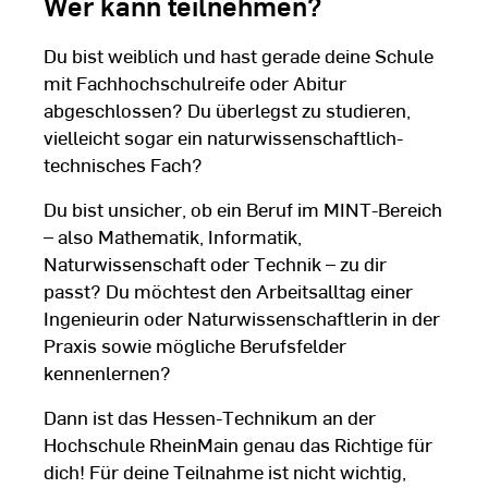
Wer kann teilnehmen?
Du bist weiblich und hast gerade deine Schule
mit Fachhochschulreife oder Abitur
abgeschlossen? Du überlegst zu studieren,
vielleicht sogar ein naturwissenschaftlich-
technisches Fach?
Du bist unsicher, ob ein Beruf im MINT-Bereich
– also Mathematik, Informatik,
Naturwissenschaft oder Technik – zu dir
passt? Du möchtest den Arbeitsalltag einer
Ingenieurin oder Naturwissenschaftlerin in der
Praxis sowie mögliche Berufsfelder
kennenlernen?
Dann ist das Hessen-Technikum an der
Hochschule RheinMain genau das Richtige für
dich! Für deine Teilnahme ist nicht wichtig,