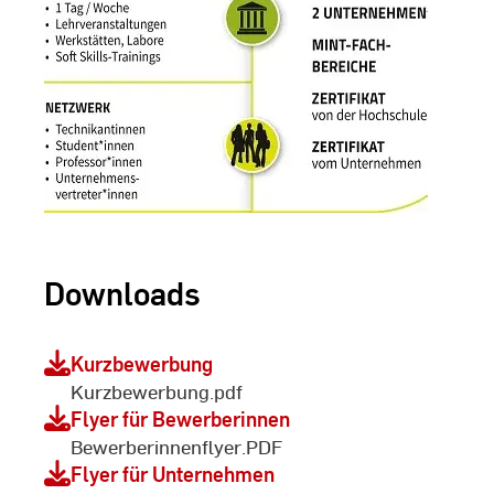
Downloads
Kurzbewerbung
Kurzbewerbung.pdf
Flyer für Bewerberinnen
Bewerberinnenflyer.PDF
Flyer für Unternehmen