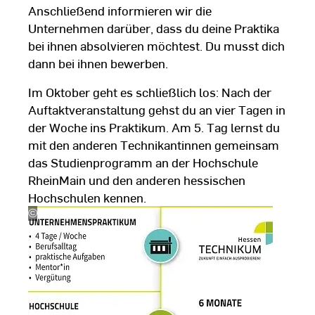
Anschließend informieren wir die
Unternehmen darüber, dass du deine Praktika
bei ihnen absolvieren möchtest. Du musst dich
dann bei ihnen bewerben.
Im Oktober geht es schließlich los: Nach der
Auftaktveranstaltung gehst du an vier Tagen in
der Woche ins Praktikum. Am 5. Tag lernst du
mit den anderen Technikantinnen gemeinsam
das Studienprogramm an der Hochschule
RheinMain und den anderen hessischen
Hochschulen kennen.
©
Hessen-
Technikum