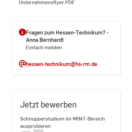
Unternehmensflyer.PDF
Fragen zum Hessen-Technikum? -
Anna Bernhardt
Einfach melden
hessen-technikum
@hs-rm.de
Jetzt bewerben
Jetzt
Schnupperstudium im MINT-Bereich
bewerben
ausprobieren