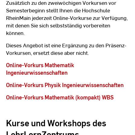
Zusätzlich zu den zweiwöchigen Vorkursen vor
Semesterbeginn stellt Ihnen die Hochschule
RheinMain jederzeit Online-Vorkurse zur Verfügung,
mit denen Sie sich selbstständig vorbereiten
können.
Dieses Angebot ist eine Ergänzung zu den Präsenz-
Vorkursen, ersetzt diese aber nicht.
Online-Vorkurs Mathematik
Ingenieurwissenschaften
Online-Vorkurs Physik Ingenieurwissenschaften
Online-Vorkurs Mathematik (kompakt) WBS
Kurse und Workshops des
LehrLernZentrums