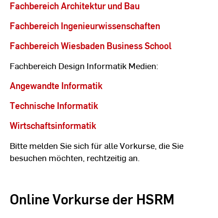
Fachbereich Architektur und Bau
Fachbereich Ingenieurwissenschaften
Fachbereich Wiesbaden Business School
Fachbereich Design Informatik Medien:
Angewandte Informatik
Technische Informatik
Wirtschaftsinformatik
Bitte melden Sie sich für alle Vorkurse, die Sie
besuchen möchten, rechtzeitig an.
Online Vorkurse der HSRM