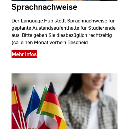
Sprachnachweise
Der Language Hub stellt Sprachnachweise für
geplante Auslandsaufenthalte für Studierende
aus. Bitte geben Sie diesbezüglich rechtzeitig
(ca. einen Monat vorher) Bescheid.
Mehr Infos