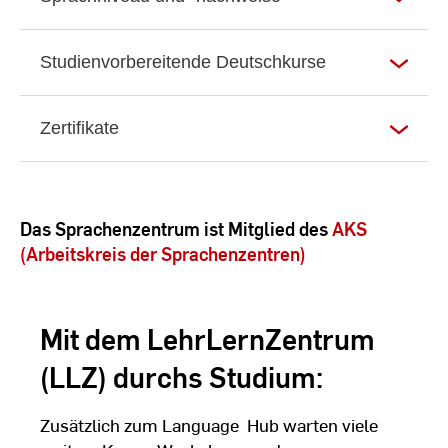
Studienvorbereitende Deutschkurse
Zertifikate
Das Sprachenzentrum ist Mitglied des
AKS
(Arbeitskreis der Sprachenzentren)
Mit dem LehrLernZentrum
(LLZ) durchs Studium:
Zusätzlich zum Language Hub warten viele