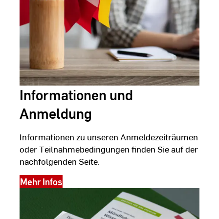
Informationen und
Anmeldung
Informationen zu unseren Anmeldezeiträumen
oder Teilnahmebedingungen finden Sie auf der
nachfolgenden Seite.
Mehr Infos