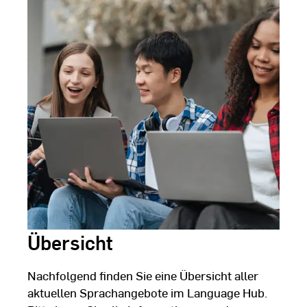
Übersicht
Nachfolgend finden Sie eine Übersicht aller
aktuellen Sprachangebote im Language Hub.