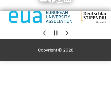
Copyright © 2026