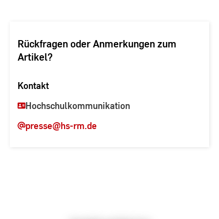
Rückfragen oder Anmerkungen zum
Artikel?
Kontakt
Hochschulkommunikation
presse
@hs-rm.de