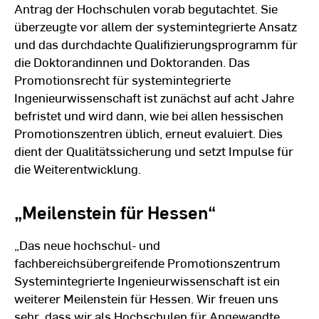
Antrag der Hochschulen vorab begutachtet. Sie
überzeugte vor allem der systemintegrierte Ansatz
und das durchdachte Qualifizierungsprogramm für
die Doktorandinnen und Doktoranden. Das
Promotionsrecht für systemintegrierte
Ingenieurwissenschaft ist zunächst auf acht Jahre
befristet und wird dann, wie bei allen hessischen
Promotionszentren üblich, erneut evaluiert. Dies
dient der Qualitätssicherung und setzt Impulse für
die Weiterentwicklung.
„Meilenstein für Hessen“
„Das neue hochschul- und
fachbereichsübergreifende Promotionszentrum
Systemintegrierte Ingenieurwissenschaft ist ein
weiterer Meilenstein für Hessen. Wir freuen uns
sehr, dass wir als Hochschulen für Angewandte