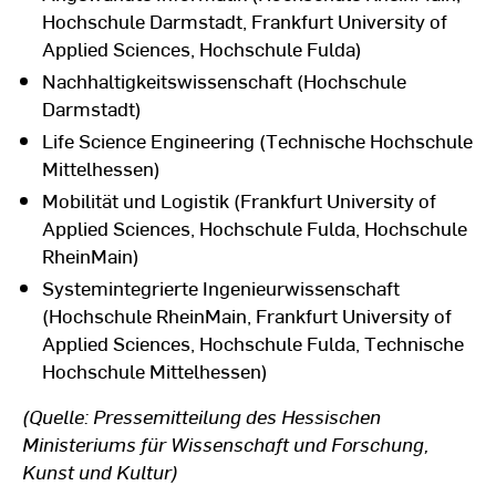
Hochschule Darmstadt, Frankfurt University of
Applied Sciences, Hochschule Fulda)
Nachhaltigkeitswissenschaft (Hochschule
Darmstadt)
Life Science Engineering (Technische Hochschule
Mittelhessen)
Mobilität und Logistik (Frankfurt University of
Applied Sciences, Hochschule Fulda, Hochschule
RheinMain)
Systemintegrierte Ingenieurwissenschaft
(Hochschule RheinMain, Frankfurt University of
Applied Sciences, Hochschule Fulda, Technische
Hochschule Mittelhessen)
(Quelle: Pressemitteilung des Hessischen
Ministeriums für Wissenschaft und Forschung,
Kunst und Kultur)