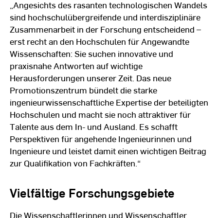
„Angesichts des rasanten technologischen Wandels
sind hochschulübergreifende und interdisziplinäre
Zusammenarbeit in der Forschung entscheidend –
erst recht an den Hochschulen für Angewandte
Wissenschaften: Sie suchen innovative und
praxisnahe Antworten auf wichtige
Herausforderungen unserer Zeit. Das neue
Promotionszentrum bündelt die starke
ingenieurwissenschaftliche Expertise der beteiligten
Hochschulen und macht sie noch attraktiver für
Talente aus dem In- und Ausland. Es schafft
Perspektiven für angehende Ingenieurinnen und
Ingenieure und leistet damit einen wichtigen Beitrag
zur Qualifikation von Fachkräften.“
Vielfältige Forschungsgebiete
Die Wissenschaftlerinnen und Wissenschaftler