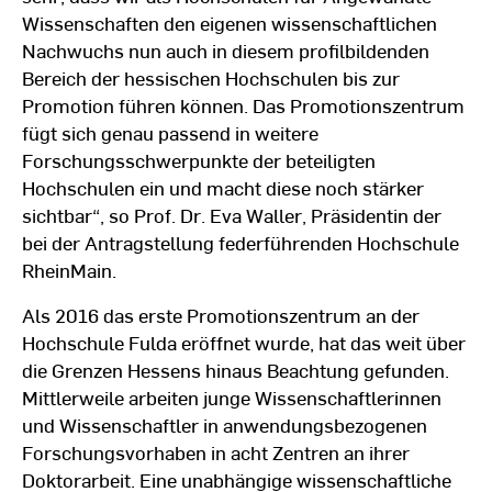
Wissenschaften den eigenen wissenschaftlichen
Nachwuchs nun auch in diesem profilbildenden
Bereich der hessischen Hochschulen bis zur
Promotion führen können. Das Promotionszentrum
fügt sich genau passend in weitere
Forschungsschwerpunkte der beteiligten
Hochschulen ein und macht diese noch stärker
sichtbar“, so Prof. Dr. Eva Waller, Präsidentin der
bei der Antragstellung federführenden Hochschule
RheinMain.
Als 2016 das erste Promotionszentrum an der
Hochschule Fulda eröffnet wurde, hat das weit über
die Grenzen Hessens hinaus Beachtung gefunden.
Mittlerweile arbeiten junge Wissenschaftlerinnen
und Wissenschaftler in anwendungsbezogenen
Forschungsvorhaben in acht Zentren an ihrer
Doktorarbeit. Eine unabhängige wissenschaftliche