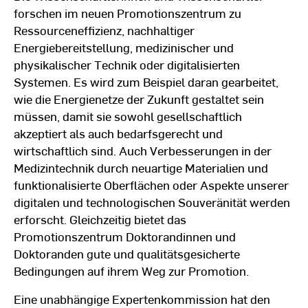
forschen im neuen Promotionszentrum zu
Ressourceneffizienz, nachhaltiger
Energiebereitstellung, medizinischer und
physikalischer Technik oder digitalisierten
Systemen. Es wird zum Beispiel daran gearbeitet,
wie die Energienetze der Zukunft gestaltet sein
müssen, damit sie sowohl gesellschaftlich
akzeptiert als auch bedarfsgerecht und
wirtschaftlich sind. Auch Verbesserungen in der
Medizintechnik durch neuartige Materialien und
funktionalisierte Oberflächen oder Aspekte unserer
digitalen und technologischen Souveränität werden
erforscht. Gleichzeitig bietet das
Promotionszentrum Doktorandinnen und
Doktoranden gute und qualitätsgesicherte
Bedingungen auf ihrem Weg zur Promotion.
Eine unabhängige Expertenkommission hat den