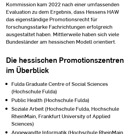
Kommission kam 2022 nach einer umfassenden
Evaluation zu dem Ergebnis, dass Hessens HAW
das eigenständige Promotionsrecht für
forschungsstarke Fachrichtungen erfolgreich
ausgestaltet haben. Mittlerweile haben sich viele
Bundesländer am hessischen Modell orientiert.
Die hessischen Promotionszentren
im Überblick
Fulda Graduate Centre of Social Sciences
(Hochschule Fulda)
Public Health (Hochschule Fulda)
Soziale Arbeit (Hochschule Fulda, Hochschule
RheinMain, Frankfurt University of Applied
Sciences)
Angewandte Informatik (Hochschule RheinMain,