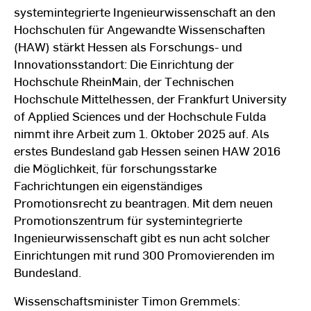
systemintegrierte Ingenieurwissenschaft an den
Hochschulen für Angewandte Wissenschaften
(HAW) stärkt Hessen als Forschungs- und
Innovationsstandort: Die Einrichtung der
Hochschule RheinMain, der Technischen
Hochschule Mittelhessen, der Frankfurt University
of Applied Sciences und der Hochschule Fulda
nimmt ihre Arbeit zum 1. Oktober 2025 auf. Als
erstes Bundesland gab Hessen seinen HAW 2016
die Möglichkeit, für forschungsstarke
Fachrichtungen ein eigenständiges
Promotionsrecht zu beantragen. Mit dem neuen
Promotionszentrum für systemintegrierte
Ingenieurwissenschaft gibt es nun acht solcher
Einrichtungen mit rund 300 Promovierenden im
Bundesland.
Wissenschaftsminister Timon Gremmels: