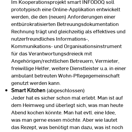
Im Kooperationsprojekt smart INFODOQ soll
prototypisch eine Online-Applikation entwickelt
werden, die den (neuen) Anforderungen einer
entbürokratisierten Betreuungsdokumentation
Rechnung trägt und gleichzeitig als effektives und
nutzerfreundliches Informations-,
Kommunikations- und Organisationsinstrument
für das Verantwortungsdreieck mit
Angehörigen/rechtlichen Betreuern, Vermieter,
freiwillige Helfer, weitere Dienstleister u.a. in einer
ambulant betreuten Wohn-Pflegegemeinschaft
genutzt werden kann.
Smart Kitchen
(abgeschlossen)
Jeder hat es sicher schon mal erlebt. Man ist auf
dem Heimweg und überlegt sich, was man heute
Abend kochen könnte. Man hat evtl. eine Idee,
was man gerne essen möchte. Aber wie lautet
das Rezept, was benötigt man dazu, was ist noch