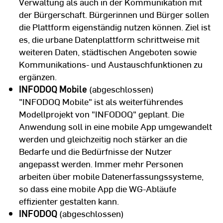
Verwaltung als auch in der Kommunikation mit
der Bürgerschaft. Bürgerinnen und Bürger sollen
die Plattform eigenständig nutzen können. Ziel ist
es, die urbane Datenplattform schrittweise mit
weiteren Daten, städtischen Angeboten sowie
Kommunikations- und Austauschfunktionen zu
ergänzen.
INFODOQ Mobile
(abgeschlossen)
"INFODOQ Mobile" ist als weiterführendes
Modellprojekt von "INFODOQ" geplant. Die
Anwendung soll in eine mobile App umgewandelt
werden und gleichzeitig noch stärker an die
Bedarfe und die Bedürfnisse der Nutzer
angepasst werden. Immer mehr Personen
arbeiten über mobile Datenerfassungssysteme,
so dass eine mobile App die WG-Abläufe
effizienter gestalten kann.
INFODOQ
(abgeschlossen)