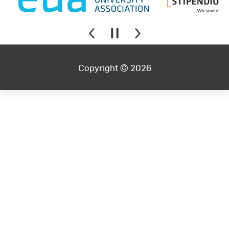
Copyright © 2026