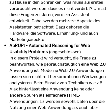
zu Hause in den Schränken, was muss als erstes
verbraucht werden, dass es nicht verdirbt? Um all
diese Fragen zu klären, wird ein Assistent
entwickelt. Dabei werden mehrere Aspekte des
Assistenten betrachtet. Dazu gehören die
Hardware, die Software, Ernährung- und auch
Marketingaspekte.
AbRUPt - Automated Reasoning for Web
Usability Problems
(abgeschlossen)
In diesem Projekt wird versucht, die Frage zu
beantworten, wie gebrauchstauglich eine Web 2.0
Anwendung ist. Moderne Web 2.0 Anwendungen
lassen sich nicht mit herkömmlichen Werkzeugen
analysieren. Beim Einsatz von Techniken wie z.B.
Ajax hinterlässt eine Anwendung keine oder
andere Spuren als einfachere HTML-
Anwendungen. Es werden sowohl Daten über die
Nutzung einer Web-Anwendung als auch über