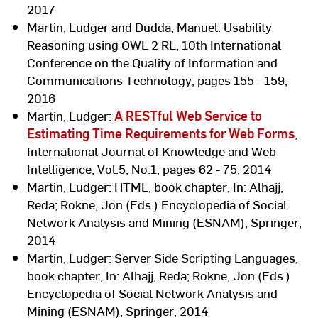
2017
Martin, Ludger and Dudda, Manuel: Usability
Reasoning using OWL 2 RL, 10th International
Conference on the Quality of Information and
Communications Technology, pages 155 - 159,
2016
Martin, Ludger:
A RESTful Web Service to
Estimating Time Requirements for Web Forms
,
International Journal of Knowledge and Web
Intelligence, Vol.5, No.1, pages 62 - 75, 2014
Martin, Ludger: HTML, book chapter, In: Alhajj,
Reda; Rokne, Jon (Eds.) Encyclopedia of Social
Network Analysis and Mining (ESNAM), Springer,
2014
Martin, Ludger: Server Side Scripting Languages,
book chapter, In: Alhajj, Reda; Rokne, Jon (Eds.)
Encyclopedia of Social Network Analysis and
Mining (ESNAM), Springer, 2014