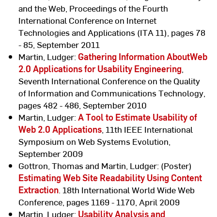
and the Web, Proceedings of the Fourth
International Conference on Internet
Technologies and Applications (ITA 11), pages 78
- 85, September 2011
Martin, Ludger:
Gathering Information AboutWeb
2.0 Applications for Usability Engineering
,
Seventh International Conference on the Quality
of Information and Communications Technology,
pages 482 - 486, September 2010
Martin, Ludger:
A Tool to Estimate Usability of
Web 2.0 Applications
, 11th IEEE International
Symposium on Web Systems Evolution,
September 2009
Gottron, Thomas and Martin, Ludger: (Poster)
Estimating Web Site Readability Using Content
Extraction
. 18th International World Wide Web
Conference, pages 1169 - 1170, April 2009
Martin, Ludger:
Usability Analysis and