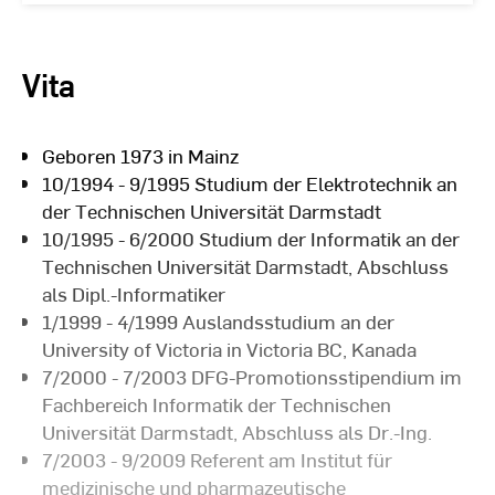
Vita
Geboren 1973 in Mainz
10/1994 - 9/1995 Studium der Elektrotechnik an
der Technischen Universität Darmstadt
10/1995 - 6/2000 Studium der Informatik an der
Technischen Universität Darmstadt, Abschluss
als Dipl.-Informatiker
1/1999 - 4/1999 Auslandsstudium an der
University of Victoria in Victoria BC, Kanada
7/2000 - 7/2003 DFG-Promotionsstipendium im
Fachbereich Informatik der Technischen
Universität Darmstadt, Abschluss als Dr.-Ing.
7/2003 - 9/2009 Referent am Institut für
medizinische und pharmazeutische