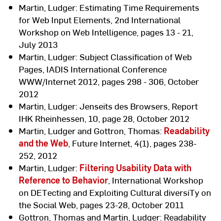
Martin, Ludger: Estimating Time Requirements
for Web Input Elements, 2nd International
Workshop on Web Intelligence, pages 13 - 21,
July 2013
Martin, Ludger: Subject Classification of Web
Pages, IADIS International Conference
WWW/Internet 2012, pages 298 - 306, October
2012
Martin, Ludger: Jenseits des Browsers, Report
IHK Rheinhessen, 10, page 28, October 2012
Martin, Ludger and Gottron, Thomas:
Readability
and the Web
, Future Internet, 4(1), pages 238-
252, 2012
Martin, Ludger:
Filtering Usability Data with
Reference to Behavior
, International Workshop
on DETecting and Exploiting Cultural diversiTy on
the Social Web, pages 23-28, October 2011
Gottron, Thomas and Martin, Ludger: Readability