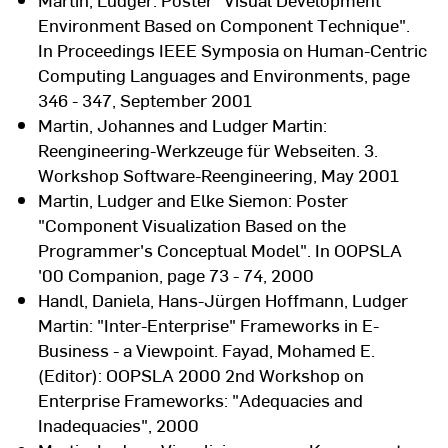
Environment Based on Component Technique".
In Proceedings IEEE Symposia on Human-Centric
Computing Languages and Environments, page
346 - 347, September 2001
Martin, Johannes and Ludger Martin:
Reengineering-Werkzeuge für Webseiten. 3.
Workshop Software-Reengineering, May 2001
Martin, Ludger and Elke Siemon: Poster
"Component Visualization Based on the
Programmer's Conceptual Model". In OOPSLA
'00 Companion, page 73 - 74, 2000
Handl, Daniela, Hans-Jürgen Hoffmann, Ludger
Martin: "Inter-Enterprise" Frameworks in E-
Business - a Viewpoint. Fayad, Mohamed E.
(Editor): OOPSLA 2000 2nd Workshop on
Enterprise Frameworks: "Adequacies and
Inadequacies", 2000