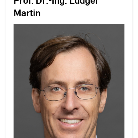
Prof. Dr.-Ing. Ludger
Martin