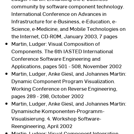
community by software component technology.
International Conference on Advances in
Infrastructure for e-Business, e-Education, e-
Science, e-Medicine, and Mobile Technologies on
the Internet, CD-ROM, January 2003, 7 pages
Martin, Ludger: Visual Composition of
Components. The 6th IASTED International
Conference Software Engineering and
Applications, pages 501 - 508, November 2002
Martin, Ludger, Anke Giesl, and Johannes Martin:
Dynamic Component Program Visualization.
Working Conference on Reverse Engineering,
pages 289 - 298, October 2002
Martin, Ludger, Anke Giesl, and Johannes Martin:
Dynamische Komponenten-Programm-
Visualisierung. 4. Workshop Software-
Reengineering, April 2002
Martin, Ludger: Visual Component Integration