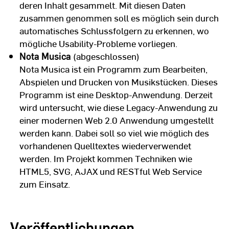
deren Inhalt gesammelt. Mit diesen Daten
zusammen genommen soll es möglich sein durch
automatisches Schlussfolgern zu erkennen, wo
mögliche Usability-Probleme vorliegen.
Nota Musica
(abgeschlossen)
Nota Musica ist ein Programm zum Bearbeiten,
Abspielen und Drucken von Musikstücken. Dieses
Programm ist eine Desktop-Anwendung. Derzeit
wird untersucht, wie diese Legacy-Anwendung zu
einer modernen Web 2.0 Anwendung umgestellt
werden kann. Dabei soll so viel wie möglich des
vorhandenen Quelltextes wiederverwendet
werden. Im Projekt kommen Techniken wie
HTML5, SVG, AJAX und RESTful Web Service
zum Einsatz.
Veröffentlichungen