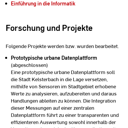
Einführung in die Informatik
Forschung und Projekte
Folgende Projekte werden bzw. wurden bearbeitet.
Prototypische urbane Datenplattform
(abgeschlossen)
Eine prototypische urbane Datenplattform soll
die Stadt Kelsterbach in die Lage versetzen,
mithilfe von Sensoren im Stadtgebiet erhobene
Werte zu analysieren, aufzubereiten und daraus
Handlungen ableiten zu können. Die Integration
dieser Messungen auf einer zentralen
Datenplattform führt zu einer transparenten und
effizienteren Auswertung sowohl innerhalb der