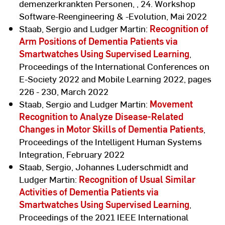
demenzerkrankten Personen, , 24. Workshop
Software-Reengineering & -Evolution, Mai 2022
Staab, Sergio and Ludger Martin:
Recognition of
Arm Positions of Dementia Patients via
Smartwatches Using Supervised Learning
,
Proceedings of the International Conferences on
E-Society 2022 and Mobile Learning 2022, pages
226 - 230, March 2022
Staab, Sergio and Ludger Martin:
Movement
Recognition to Analyze Disease-Related
Changes in Motor Skills of Dementia Patients
,
Proceedings of the Intelligent Human Systems
Integration, February 2022
Staab, Sergio, Johannes Luderschmidt and
Ludger Martin:
Recognition of Usual Similar
Activities of Dementia Patients via
Smartwatches Using Supervised Learning
,
Proceedings of the 2021 IEEE International