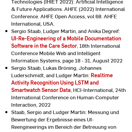
Technologies (IHIET 2022): Artificial Intelligence
& Future Applications. AHFE (2022) International
Conference. AHFE Open Access, vol 68. AHFE
International, USA.
Sergio Staab, Ludger Martin, and Anika Degreif:
UI-Re-Engineering of a Mobile Documentation
Software in the Care Sector
, 18th International
Conference Mobile Web and Intelligent
Information Systems, page 18 - 31, August 2022
Sergio Staab, Lukas Bröning, Johannes
Luderschmidt, and Ludger Martin:
Realtime
Activity Recognition Using LSTM and
Smartwatch Sensor Data
, HCI-International, 24th
International Conference on Human-Computer
Interaction, 2022
Staab, Sergio and Ludger Martin: Messung und
Bewertung der Ergebnisse eines UI-
Reengineerings im Bereich der Betreuung von