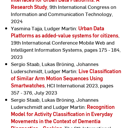
Research Study
, 9th International Congress on
Information and Communication Technology,
2024
Yasmina Tajja, Ludger Martin:
Urban Data
Platforms as added-value systems for citizens
,
19th International Conference Mobile Web and
Intelligent Information Systems, pages 175 - 184,
2023
Sergio Staab, Lukas Bröning, Johannes
Luderschmidt, Ludger Martin:
Live Classification
of Similar Arm Motion Sequences Using
Smartwatches
, HCI International 2023, pages
357 - 376, July 2023
Sergio Staab, Lukas Bröning, Johannes
Luderschmidt and Ludger Martin:
Recognition
Model for Activity Classification in Everyday
Movements in the Context of Dementia