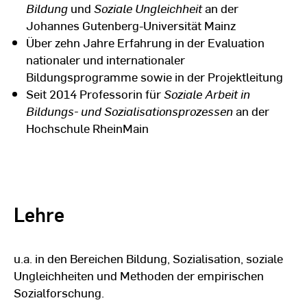
Bildung
und
Soziale Ungleichheit
an
der
Johannes Gutenberg-Universität Mainz
Über zehn Jahre Erfahrung in der Evaluation
nationaler und internationaler
Bildungsprogramme sowie in der Projektleitung
Seit 2014 Professorin für
Soziale Arbeit in
Bildungs- und Sozialisationsprozessen
an der
Hochschule RheinMain
Lehre
u.a. in den Bereichen Bildung, Sozialisation, soziale
Ungleichheiten und Methoden der empirischen
Sozialforschung.