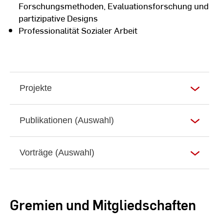
Forschungsmethoden, Evaluationsforschung und
partizipative Designs
Professionalität Sozialer Arbeit
Projekte
Publikationen (Auswahl)
Vorträge (Auswahl)
Gremien und Mitgliedschaften