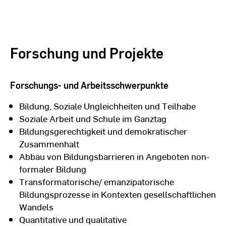
Forschung und Projekte
Forschungs- und Arbeitsschwerpunkte
Bildung, Soziale Ungleichheiten und Teilhabe
Soziale Arbeit und Schule im Ganztag
Bildungsgerechtigkeit und demokratischer
Zusammenhalt
Abbau von Bildungsbarrieren in Angeboten non-
formaler Bildung
Transformatorische/ emanzipatorische
Bildungsprozesse in Kontexten gesellschaftlichen
Wandels
Quantitative und qualitative