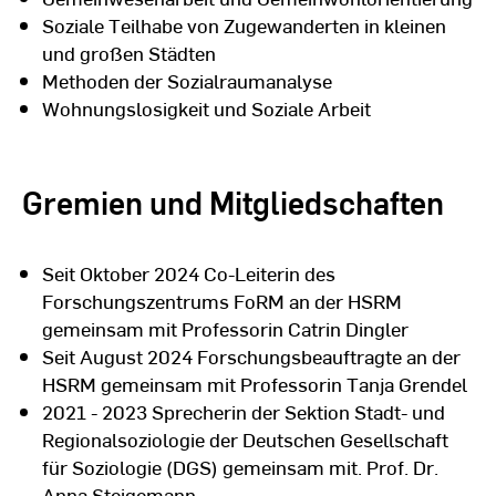
Soziale Teilhabe von Zugewanderten in kleinen
und großen Städten
Methoden der Sozialraumanalyse
Wohnungslosigkeit und Soziale Arbeit
Gremien und Mitgliedschaften
Seit Oktober 2024 Co-Leiterin des
Forschungszentrums FoRM an der HSRM
gemeinsam mit Professorin Catrin Dingler
Seit August 2024 Forschungsbeauftragte an der
HSRM gemeinsam mit Professorin Tanja Grendel
2021 - 2023 Sprecherin der Sektion Stadt- und
Regionalsoziologie der Deutschen Gesellschaft
für Soziologie (DGS) gemeinsam mit. Prof. Dr.
Anna Steigemann