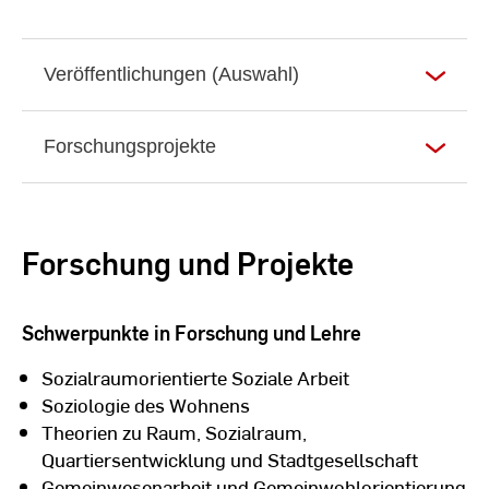
Veröffentlichungen (Auswahl)
Forschungsprojekte
Forschung und Projekte
Schwerpunkte in Forschung und Lehre
Sozialraumorientierte Soziale Arbeit
Soziologie des Wohnens
Theorien zu Raum, Sozialraum,
Quartiersentwicklung und Stadtgesellschaft
Gemeinwesenarbeit und Gemeinwohlorientierung