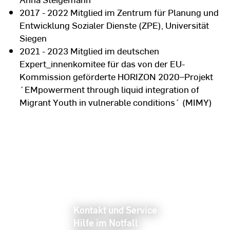
2017 - 2022 Mitglied im Zentrum für Planung und
Entwicklung Sozialer Dienste (ZPE), Universität
Siegen
2021 - 2023 Mitglied im deutschen
Expert_innenkomitee für das von der EU-
Kommission geförderte HORIZON 2020–Projekt
´EMpowerment through liquid integration of
Migrant Youth in vulnerable conditions´ (MIMY)
Kontakt und Service
Hilfe im Notfall