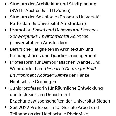
Studium der Architektur und Stadtplanung
(RWTH Aachen & ETH Zürich)
Studium der Soziologie (Erasmus Universität
Rotterdam & Universität Amsterdam)
Promotion
Social and Behavioural Sciences,
Schwerpunkt: Environmental Sciences
(Universität von Amsterdam)
Berufliche Tätigkeiten in Architektur- und
Planungsbüros und Quartiersmanagement
Professorin für Demografischen Wandel und
Wohnumfeld am
Research Centre for Built
Environment NoorderRuimte
der Hanze
Hochschule Groningen
Juniorprofessorin für Räumliche Entwicklung
und Inklusion am Department
Erziehungswissenschaften der Universität Siegen
Seit 2022 Professorin für Soziale Arbeit und
Teilhabe an der Hochschule RheinMain