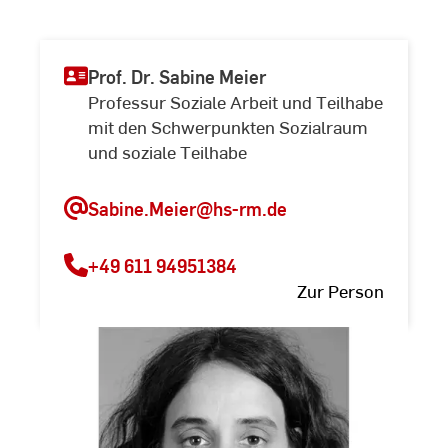
Prof. Dr. Sabine Meier
Professur Soziale Arbeit und Teilhabe
mit den Schwerpunkten Sozialraum
und soziale Teilhabe
Sabine.Meier@hs-rm.de
+49 611 94951384
Zur Person