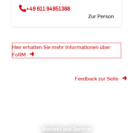
+49 611 94951388
Zur Person
Hier erhalten Sie mehr Informationen über
FoRM
Feedback zur Seite
Kontakt und Service