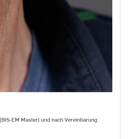
 (BIS-EM Master) und nach Vereinbarung