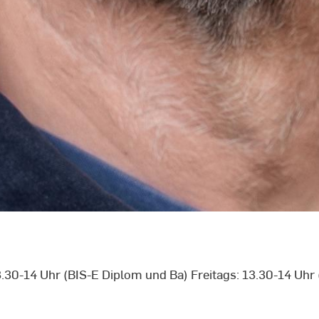
.30-14 Uhr (BIS-E Diplom und Ba) Freitags: 13.30-14 Uhr