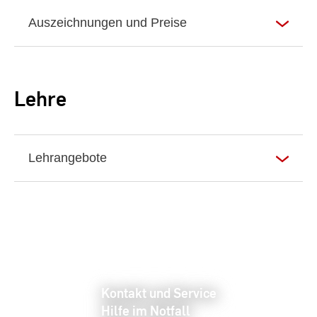
Auszeichnungen und Preise
Lehre
Lehrangebote
Kontakt und Service
Hilfe im Notfall