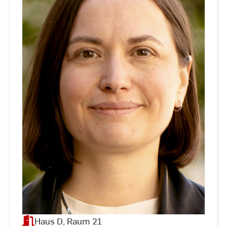
Haus D, Raum 21