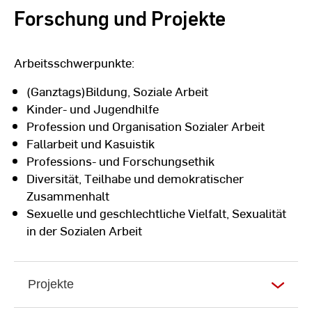
Forschung und Projekte
Arbeitsschwerpunkte:
(Ganztags)Bildung, Soziale Arbeit
Kinder- und Jugendhilfe
Profession und Organisation Sozialer Arbeit
Fallarbeit und Kasuistik
Professions- und Forschungsethik
Diversität, Teilhabe und demokratischer
Zusammenhalt
Sexuelle und geschlechtliche Vielfalt, Sexualität
in der Sozialen Arbeit
Projekte