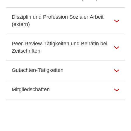
Disziplin und Profession Sozialer Arbeit
(extern)
Peer-Review-Tätigkeiten und Beirätin bei
Zeitschriften
Gutachten-Tätigkeiten
Mitgliedschaften