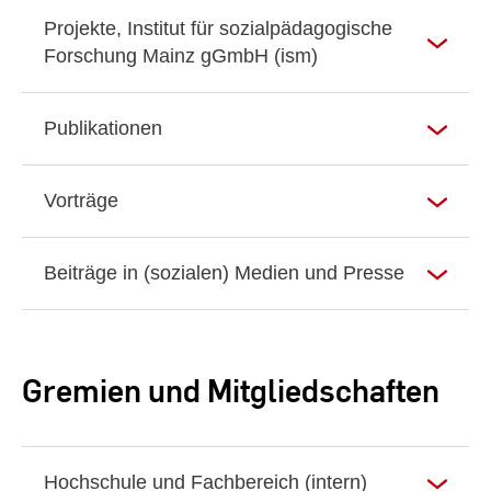
Projekte, Institut für sozialpädagogische
Forschung Mainz gGmbH (ism)
Publikationen
Vorträge
Beiträge in (sozialen) Medien und Presse
Gremien und Mitgliedschaften
Hochschule und Fachbereich (intern)