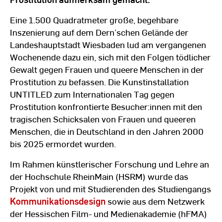
Eine 1.500 Quadratmeter große, begehbare
Inszenierung auf dem Dern’schen Gelände der
Landeshauptstadt Wiesbaden lud am vergangenen
Wochenende dazu ein, sich mit den Folgen tödlicher
Gewalt gegen Frauen und queere Menschen in der
Prostitution zu befassen. Die Kunstinstallation
UNTITLED zum Internationalen Tag gegen
Prostitution konfrontierte Besucher:innen mit den
tragischen Schicksalen von Frauen und queeren
Menschen, die in Deutschland in den Jahren 2000
bis 2025 ermordet wurden.
Im Rahmen künstlerischer Forschung und Lehre an
der Hochschule RheinMain (HSRM) wurde das
Projekt von und mit Studierenden des Studiengangs
Kommunikationsdesign
sowie aus dem Netzwerk
der Hessischen Film- und Medienakademie (hFMA)