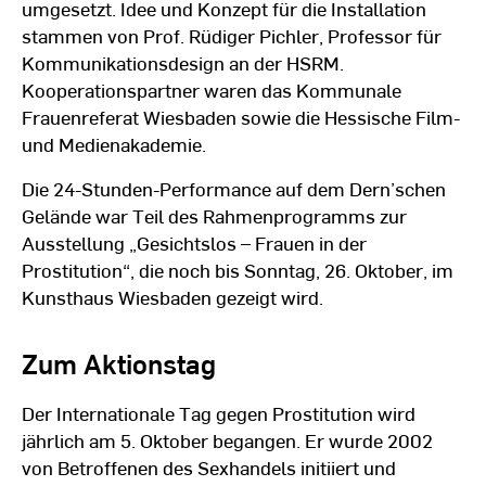
umgesetzt. Idee und Konzept für die Installation
stammen von Prof. Rüdiger Pichler, Professor für
Kommunikationsdesign an der HSRM.
Kooperationspartner waren das Kommunale
Frauenreferat Wiesbaden sowie die Hessische Film-
und Medienakademie.
Die 24-Stunden-Performance auf dem Dern’schen
Gelände war Teil des Rahmenprogramms zur
Ausstellung „Gesichtslos – Frauen in der
Prostitution“, die noch bis Sonntag, 26. Oktober, im
Kunsthaus Wiesbaden gezeigt wird.
Zum Aktionstag
Der Internationale Tag gegen Prostitution wird
jährlich am 5. Oktober begangen. Er wurde 2002
von Betroffenen des Sexhandels initiiert und