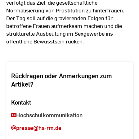
verfolgt das Ziel, die gesellschaftliche
Normalisierung von Prostitution zu hinterfragen.
Der Tag soll auf die gravierenden Folgen für
betroffene Frauen aufmerksam machen und die
strukturelle Ausbeutung im Sexgewerbe ins
öffentliche Bewusstsein rücken.
Rückfragen oder Anmerkungen zum
Artikel?
Kontakt
Hochschulkommunikation
presse
@hs-rm.de