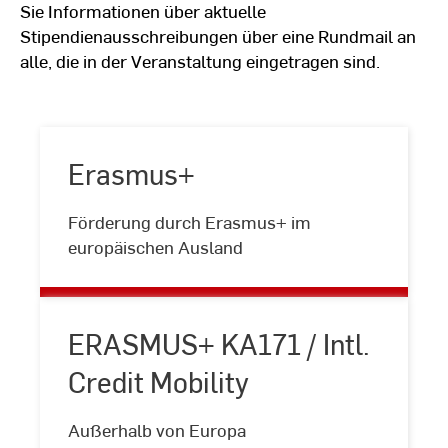
Sie Informationen über aktuelle
Stipendienausschreibungen über eine Rundmail an
alle, die in der Veranstaltung eingetragen sind.
Erasmus+
Erasmus+
Förderung durch Erasmus+ im
europäischen Ausland
ERASMUS+ KA171 / Intl.
Credit Mobility
ERASMUS+
KA171
Außerhalb von Europa
/