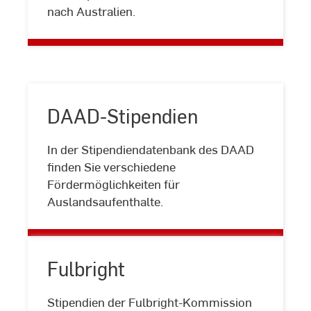
nach Australien.
DAAD-Stipendien
In der Stipendiendatenbank des DAAD
DAAD-
finden Sie verschiedene
Stipendien
Fördermöglichkeiten für
Auslandsaufenthalte.
Fulbright
Fulbright
Stipendien der Fulbright-Kommission