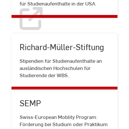
für Studienaufenthalte in der USA.
Richard-Müller-Stiftung
Stipendien für Studienaufenthalte an
Richard-
ausländischen Hochschulen für
Müller-
Studierende der WBS.
Stiftung
SEMP
Swiss-European Moblity Program:
SEMP
Förderung bei Studium oder Praktikum