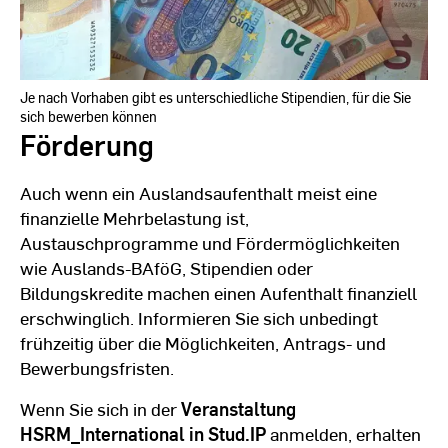
Je nach Vorhaben gibt es unterschiedliche Stipendien, für die Sie
sich bewerben können
Förderung
Auch wenn ein Auslandsaufenthalt meist eine
finanzielle Mehrbelastung ist,
Austauschprogramme und Fördermöglichkeiten
wie Auslands-BAföG, Stipendien oder
Bildungskredite machen einen Aufenthalt finanziell
erschwinglich. Informieren Sie sich unbedingt
frühzeitig über die Möglichkeiten, Antrags- und
Bewerbungsfristen.
Wenn Sie sich in der
Veranstaltung
HSRM_International in Stud.IP
anmelden, erhalten