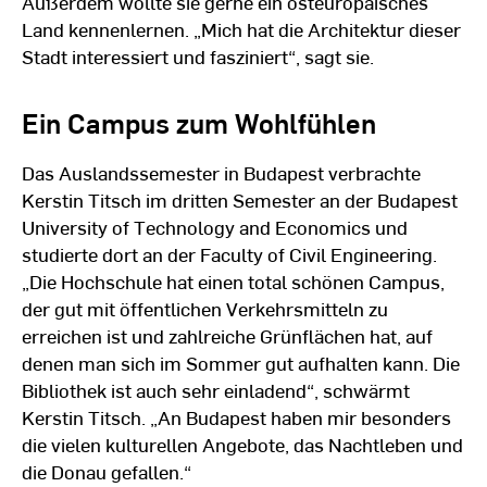
Außerdem wollte sie gerne ein osteuropäisches
Land kennenlernen. „Mich hat die Architektur dieser
Stadt interessiert und fasziniert“, sagt sie.
Ein Campus zum Wohlfühlen
Das Auslandssemester in Budapest verbrachte
Kerstin Titsch im dritten Semester an der Budapest
University of Technology and Economics und
studierte dort an der Faculty of Civil Engineering.
„Die Hochschule hat einen total schönen Campus,
der gut mit öffentlichen Verkehrsmitteln zu
erreichen ist und zahlreiche Grünflächen hat, auf
denen man sich im Sommer gut aufhalten kann. Die
Bibliothek ist auch sehr einladend“, schwärmt
Kerstin Titsch. „An Budapest haben mir besonders
die vielen kulturellen Angebote, das Nachtleben und
die Donau gefallen.“