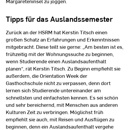
Margareteninsel zu joggen.
Tipps für das Auslandssemester
Zurück an der HSRM hat Kerstin Titsch einen
großen Schatz an Erfahrungen und Erkenntnissen
mitgebracht. Diese teilt sie gerne: „Am besten ist es,
frühzeitig mit der Wohnungssuche zu beginnen,
wenn Studierende einen Auslandsaufenthalt
planen“, rät Kerstin Titsch. Zu Beginn empfiehlt sie
außerdem, die Orientation Week der
Gasthochschule nicht zu verpassen, denn dort
lernen sich Studierende untereinander am
schnellsten und einfachsten kennen. Es sei schön
und sehr bereichernd, mit Menschen aus anderen
Kulturen Zeit zu verbringen. Möglichst früh
empfiehlt sie auch, mit Reisen und Ausflügen zu
beginnen, denn ein Auslandsaufenthalt vergehe