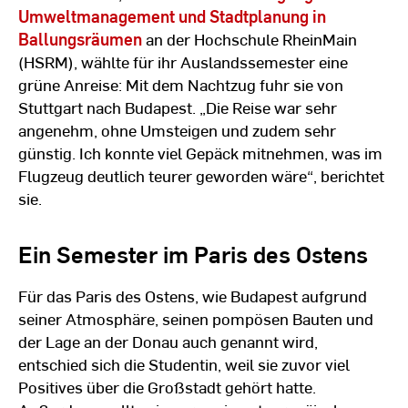
Umweltmanagement und Stadtplanung in
Ballungsräumen
an der Hochschule RheinMain
(HSRM), wählte für ihr Auslandssemester eine
grüne Anreise: Mit dem Nachtzug fuhr sie von
Stuttgart nach Budapest. „Die Reise war sehr
angenehm, ohne Umsteigen und zudem sehr
günstig. Ich konnte viel Gepäck mitnehmen, was im
Flugzeug deutlich teurer geworden wäre“, berichtet
sie.
Ein Semester im Paris des Ostens
Für das Paris des Ostens, wie Budapest aufgrund
seiner Atmosphäre, seinen pompösen Bauten und
der Lage an der Donau auch genannt wird,
entschied sich die Studentin, weil sie zuvor viel
Positives über die Großstadt gehört hatte.