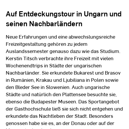
Auf Entdeckungstour in Ungarn und
seinen Nachbarländern
Neue Erfahrungen und eine abwechslungsreiche
Freizeitgestaltung gehören zu jedem
Auslandssemester genauso dazu wie das Studium.
Kerstin Titsch verbrachte ihre Freizeit mit vielen
Wochenendtrips in Städte der ungarischen
Nachbarländer. Sie erkundete Bukarest und Brasov
in Rumänien, Krakau und Ljubiliana in Polen sowie
den Bleder See in Slowenien. Auch ungarische
Städte und natürlich den Plattensee besuchte sie,
ebenso die Budapester Museen. Das Sportangebot
der Gasthochschule ließ sie sich nicht entgehen und
erkundete das Nachtleben der Stadt. Besonders
genossen habe sie es, an der Donau oder auf der