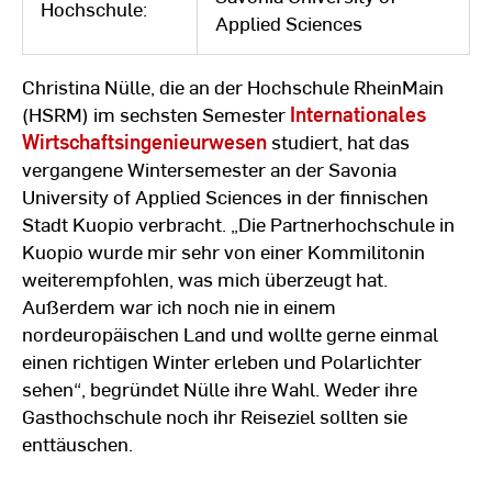
Hochschule:
Applied Sciences
Christina Nülle, die an der Hochschule RheinMain
(HSRM) im sechsten Semester
Internationales
Wirtschaftsingenieurwesen
studiert, hat das
vergangene Wintersemester an der Savonia
University of Applied Sciences in der finnischen
Stadt Kuopio verbracht. „Die Partnerhochschule in
Kuopio wurde mir sehr von einer Kommilitonin
weiterempfohlen, was mich überzeugt hat.
Außerdem war ich noch nie in einem
nordeuropäischen Land und wollte gerne einmal
einen richtigen Winter erleben und Polarlichter
sehen“, begründet Nülle ihre Wahl. Weder ihre
Gasthochschule noch ihr Reiseziel sollten sie
enttäuschen.