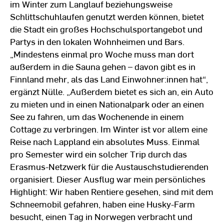
im Winter zum Langlauf beziehungsweise
Schlittschuhlaufen genutzt werden können, bietet
die Stadt ein großes Hochschulsportangebot und
Partys in den lokalen Wohnheimen und Bars.
„Mindestens einmal pro Woche muss man dort
außerdem in die Sauna gehen – davon gibt es in
Finnland mehr, als das Land Einwohner:innen hat“,
ergänzt Nülle. „Außerdem bietet es sich an, ein Auto
zu mieten und in einen Nationalpark oder an einen
See zu fahren, um das Wochenende in einem
Cottage zu verbringen. Im Winter ist vor allem eine
Reise nach Lappland ein absolutes Muss. Einmal
pro Semester wird ein solcher Trip durch das
Erasmus-Netzwerk für die Austauschstudierenden
organisiert. Dieser Ausflug war mein persönliches
Highlight: Wir haben Rentiere gesehen, sind mit dem
Schneemobil gefahren, haben eine Husky-Farm
besucht, einen Tag in Norwegen verbracht und