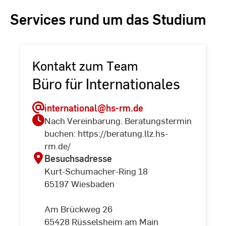
Services rund um das Studium
Kontakt zum Team
Büro für Internationales
international
@hs-rm.de
Nach Vereinbarung. Beratungstermin
buchen: https://beratung.llz.hs-
rm.de/
Besuchsadresse
Kurt-Schumacher-Ring 18
65197 Wiesbaden
Am Brückweg 26
65428 Rüsselsheim am Main