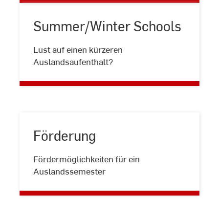
Summer/Winter Schools
Summer/Winter
Lust auf einen kürzeren
Schools
Auslandsaufenthalt?
Förderung
Förderung
Fördermöglichkeiten für ein
Auslandssemester
Zurück zu allen
Erfahrungsberichten