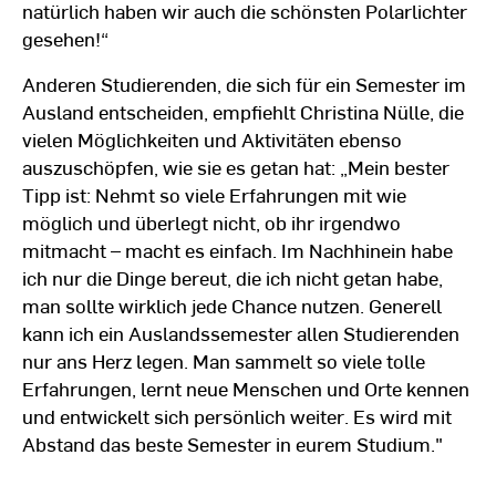
natürlich haben wir auch die schönsten Polarlichter
gesehen!“
Anderen Studierenden, die sich für ein Semester im
Ausland entscheiden, empfiehlt Christina Nülle, die
vielen Möglichkeiten und Aktivitäten ebenso
auszuschöpfen, wie sie es getan hat: „Mein bester
Tipp ist: Nehmt so viele Erfahrungen mit wie
möglich und überlegt nicht, ob ihr irgendwo
mitmacht – macht es einfach. Im Nachhinein habe
ich nur die Dinge bereut, die ich nicht getan habe,
man sollte wirklich jede Chance nutzen. Generell
kann ich ein Auslandssemester allen Studierenden
nur ans Herz legen. Man sammelt so viele tolle
Erfahrungen, lernt neue Menschen und Orte kennen
und entwickelt sich persönlich weiter. Es wird mit
Abstand das beste Semester in eurem Studium."