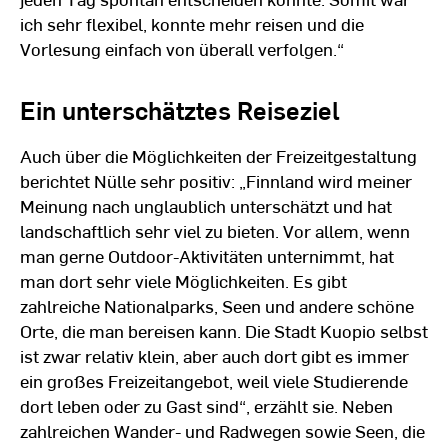
ich sehr flexibel, konnte mehr reisen und die
Vorlesung einfach von überall verfolgen.“
Ein unterschätztes Reiseziel
Auch über die Möglichkeiten der Freizeitgestaltung
berichtet Nülle sehr positiv: „Finnland wird meiner
Meinung nach unglaublich unterschätzt und hat
landschaftlich sehr viel zu bieten. Vor allem, wenn
man gerne Outdoor-Aktivitäten unternimmt, hat
man dort sehr viele Möglichkeiten. Es gibt
zahlreiche Nationalparks, Seen und andere schöne
Orte, die man bereisen kann. Die Stadt Kuopio selbst
ist zwar relativ klein, aber auch dort gibt es immer
ein großes Freizeitangebot, weil viele Studierende
dort leben oder zu Gast sind“, erzählt sie. Neben
zahlreichen Wander- und Radwegen sowie Seen, die