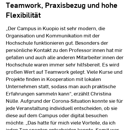
Teamwork, Praxisbezug und hohe
Flexibilität
„Der Campus in Kuopio ist sehr modern, die
Organisation und Kommunikation mit der
Hochschule funktionieren gut. Besonders der
persönliche Kontakt zu den Professor:innen hat mir
gefallen und auch alle anderen Mitarbeiter:innen der
Hochschule waren immer sehr hilfsbereit. Es wird
großen Wert auf Teamwork gelegt. Viele Kurse und
Projekte finden in Kooperation mit lokalen
Unternehmen statt, sodass man auch praktische
Erfahrungen sammeln kann“, erzählt Christina
Nülle. Aufgrund der Corona-Situation konnte sie für
jede Veranstaltung individuell entscheiden, ob sie
diese auf dem Campus oder digital besuchen
möchte. „Das hatte für mich viele Vorteile, da ich
jeden Tag spontan entscheiden konnte. Somit war