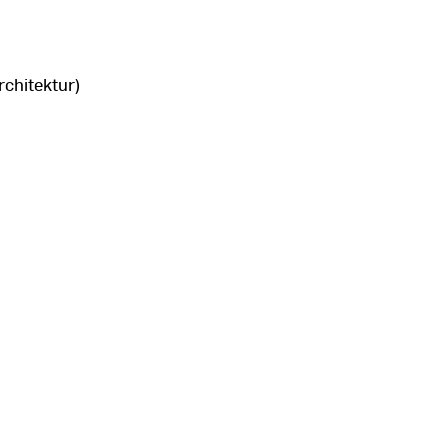
rchitektur)