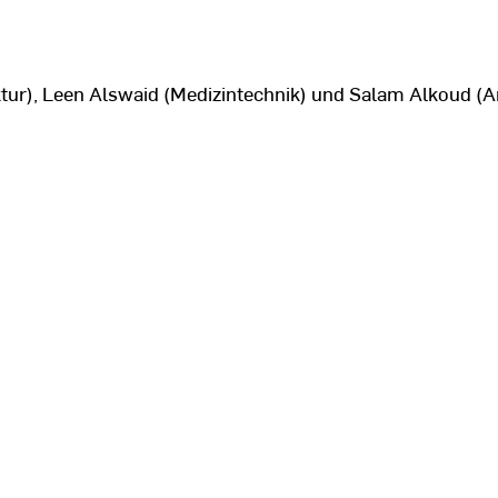
ektur), Leen Alswaid (Medizintechnik) und Salam Alkoud (A