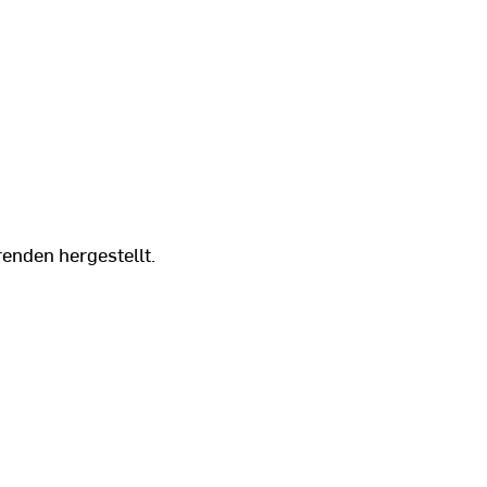
enden hergestellt.