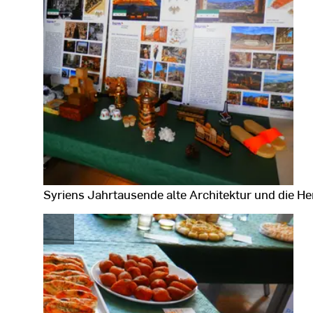
Syriens Jahrtausende alte Architektur und die 
Fotodaten
anzeigen