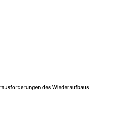
Herausforderungen des Wiederaufbaus.