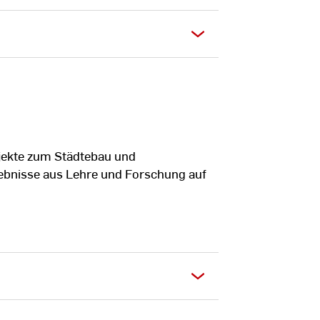
jekte zum Städtebau und
bnisse aus Lehre und Forschung auf