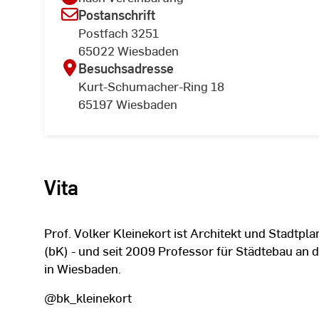
Postanschrift
Postfach 3251
65022 Wiesbaden
Besuchsadresse
Kurt-Schumacher-Ring 18
65197 Wiesbaden
Vita
Prof. Volker Kleinekort ist Architekt und Stadtpl
(bK) - und seit 2009 Professor für Städtebau an 
in Wiesbaden.
@bk_kleinekort