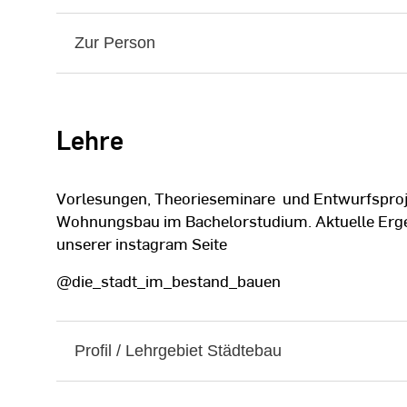
Zur Person
Lehre
Vorlesungen, Theorieseminare und Entwurfspro
Wohnungsbau im Bachelorstudium. Aktuelle Erge
unserer instagram Seite
@die_stadt_im_bestand_bauen
Profil / Lehrgebiet Städtebau