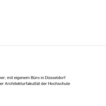
aner, mit eigenem Büro in Düsseldorf
der Architekturfakultät der Hochschule