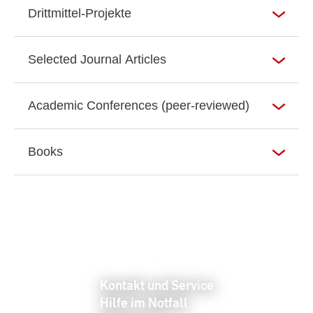
Drittmittel-Projekte
Selected Journal Articles
Academic Conferences (peer-reviewed)
Books
Kontakt und Service
Hilfe im Notfall