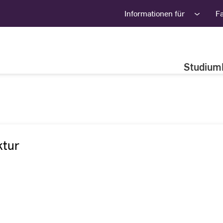
Informationen für
F
Studium
ktur