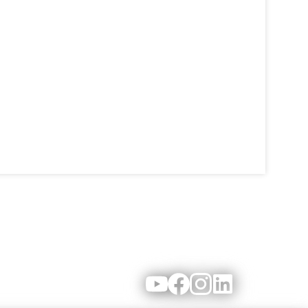
Youtube
Facebook
Instagram
LinkedIn