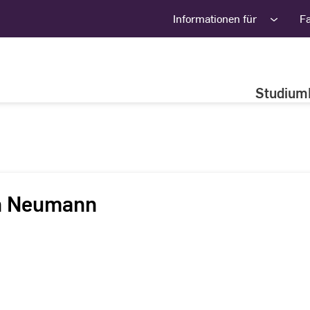
Informationen für
F
Studium
en Neumann