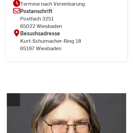
Termine nach Vereinbarung.
Postanschrift
Postfach 3251
65022 Wiesbaden
Besuchsadresse
Kurt-Schumacher-Ring 18
65197 Wiesbaden