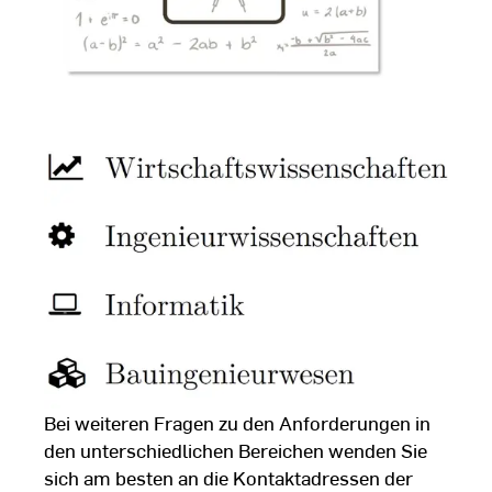
Bei weiteren Fragen zu den Anforderungen in
den unterschiedlichen Bereichen wenden Sie
sich am besten an die Kontaktadressen der