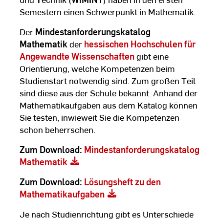
Semestern einen Schwerpunkt in Mathematik.
Der
Mindestanforderungskatalog
Mathematik
der
hessischen Hochschulen für
Angewandte Wissenschaften
gibt eine
Orientierung, welche Kompetenzen beim
Studienstart notwendig sind. Zum großen Teil
sind diese aus der Schule bekannt. Anhand der
Mathematikaufgaben aus dem Katalog können
Sie testen, inwieweit Sie die Kompetenzen
schon beherrschen.
Zum Download:
Mindestanforderungskatalog
Mathematik
Zum Download:
Lösungsheft zu den
Mathematikaufgaben
Je nach Studienrichtung gibt es Unterschiede