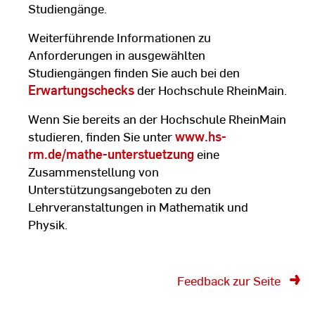
Studiengänge.
Weiterführende Informationen zu
Anforderungen in ausgewählten
Studiengängen finden Sie auch bei den
Erwartungschecks
der Hochschule RheinMain.
Wenn Sie bereits an der Hochschule RheinMain
studieren, finden Sie unter
www.hs-
rm.de/mathe-unterstuetzung
eine
Zusammenstellung von
Unterstützungsangeboten zu den
Lehrveranstaltungen in Mathematik und
Physik.
Feedback zur Seite