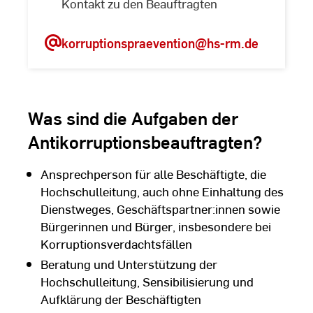
Kontakt zu den Beauftragten
korruptionspraevention
@hs-rm.de
Was sind die Aufgaben der
Antikorruptionsbeauftragten?
Ansprechperson für alle Beschäftigte, die
Hochschulleitung, auch ohne Einhaltung des
Dienstweges, Geschäftspartner:innen sowie
Bürgerinnen und Bürger, insbesondere bei
Korruptionsverdachtsfällen
Beratung und Unterstützung der
Hochschulleitung, Sensibilisierung und
Aufklärung der Beschäftigten