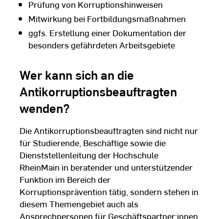
Prüfung von Korruptionshinweisen
Mitwirkung bei Fortbildungsmaßnahmen
ggfs. Erstellung einer Dokumentation der
besonders gefährdeten Arbeitsgebiete
Wer kann sich an die
Antikorruptionsbeauftragten
wenden?
Die Antikorruptionsbeauftragten sind nicht nur
für Studierende, Beschäftige sowie die
Dienststellenleitung der Hochschule
RheinMain in beratender und unterstützender
Funktion im Bereich der
Korruptionsprävention tätig, sondern stehen in
diesem Themengebiet auch als
Ansprechpersonen für Geschäftspartner:innen