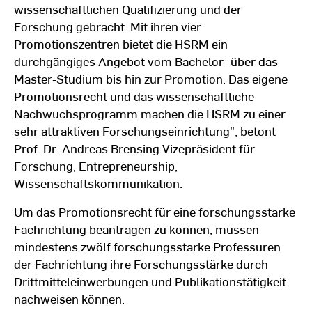
wissenschaftlichen Qualifizierung und der
Forschung gebracht. Mit ihren vier
Promotionszentren bietet die HSRM ein
durchgängiges Angebot vom Bachelor- über das
Master-Studium bis hin zur Promotion. Das eigene
Promotionsrecht und das wissenschaftliche
Nachwuchsprogramm machen die HSRM zu einer
sehr attraktiven Forschungseinrichtung“, betont
Prof. Dr. Andreas Brensing Vizepräsident für
Forschung, Entrepreneurship,
Wissenschaftskommunikation.
Um das Promotionsrecht für eine forschungsstarke
Fachrichtung beantragen zu können, müssen
mindestens zwölf forschungsstarke Professuren
der Fachrichtung ihre Forschungsstärke durch
Drittmitteleinwerbungen und Publikationstätigkeit
nachweisen können.