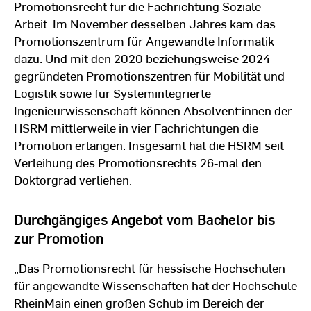
Promotionsrecht für die Fachrichtung Soziale
Arbeit. Im November desselben Jahres kam das
Promotionszentrum für Angewandte Informatik
dazu. Und mit den 2020 beziehungsweise 2024
gegründeten Promotionszentren für Mobilität und
Logistik sowie für Systemintegrierte
Ingenieurwissenschaft können Absolvent:innen der
HSRM mittlerweile in vier Fachrichtungen die
Promotion erlangen. Insgesamt hat die HSRM seit
Verleihung des Promotionsrechts 26-mal den
Doktorgrad verliehen.
Durchgängiges Angebot vom Bachelor bis
zur Promotion
„Das Promotionsrecht für hessische Hochschulen
für angewandte Wissenschaften hat der Hochschule
RheinMain einen großen Schub im Bereich der