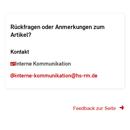
Rückfragen oder Anmerkungen zum
Artikel?
Kontakt
Interne Kommunikation
interne-kommunikation
@hs-rm.de
Feedback zur Seite