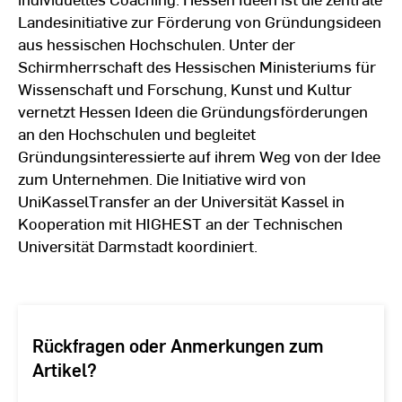
Landesinitiative zur Förderung von Gründungsideen
aus hessischen Hochschulen. Unter der
Schirmherrschaft des Hessischen Ministeriums für
Wissenschaft und Forschung, Kunst und Kultur
vernetzt Hessen Ideen die Gründungsförderungen
an den Hochschulen und begleitet
Gründungsinteressierte auf ihrem Weg von der Idee
zum Unternehmen. Die Initiative wird von
UniKasselTransfer an der Universität Kassel in
Kooperation mit HIGHEST an der Technischen
Universität Darmstadt koordiniert.
Rückfragen oder Anmerkungen zum
Artikel?