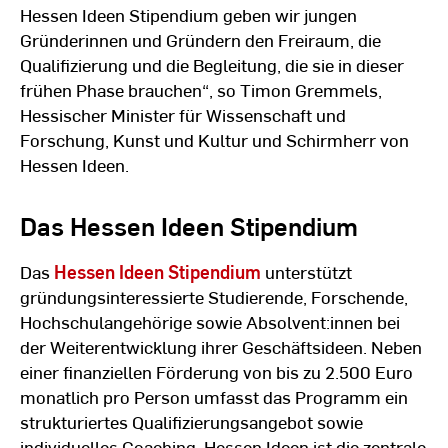
Hessen Ideen Stipendium geben wir jungen
Gründerinnen und Gründern den Freiraum, die
Qualifizierung und die Begleitung, die sie in dieser
frühen Phase brauchen“, so Timon Gremmels,
Hessischer Minister für Wissenschaft und
Forschung, Kunst und Kultur und Schirmherr von
Hessen Ideen.
Das Hessen Ideen Stipendium
Das
Hessen Ideen Stipendium
unterstützt
gründungsinteressierte Studierende, Forschende,
Hochschulangehörige sowie Absolvent:innen bei
der Weiterentwicklung ihrer Geschäftsideen. Neben
einer finanziellen Förderung von bis zu 2.500 Euro
monatlich pro Person umfasst das Programm ein
strukturiertes Qualifizierungsangebot sowie
individuelles Coaching. Hessen Ideen ist die zentrale