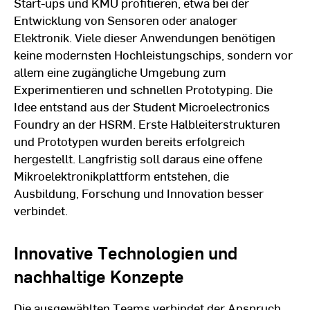
Start-ups und KMU profitieren, etwa bei der
Entwicklung von Sensoren oder analoger
Elektronik. Viele dieser Anwendungen benötigen
keine modernsten Hochleistungschips, sondern vor
allem eine zugängliche Umgebung zum
Experimentieren und schnellen Prototyping. Die
Idee entstand aus der Student Microelectronics
Foundry an der HSRM. Erste Halbleiterstrukturen
und Prototypen wurden bereits erfolgreich
hergestellt. Langfristig soll daraus eine offene
Mikroelektronikplattform entstehen, die
Ausbildung, Forschung und Innovation besser
verbindet.
Innovative Technologien und
nachhaltige Konzepte
Die ausgewählten Teams verbindet der Anspruch,