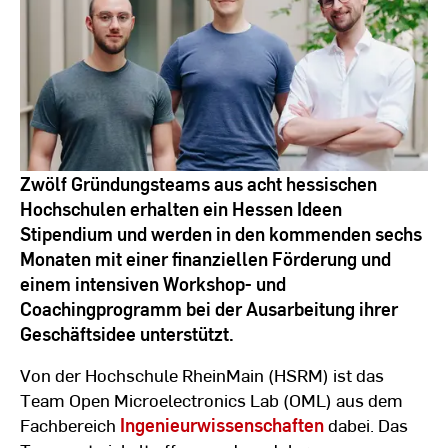
Fiona
Körner
Zwölf Gründungsteams aus acht hessischen
Hochschulen erhalten ein Hessen Ideen
Stipendium und werden in den kommenden sechs
Monaten mit einer finanziellen Förderung und
einem intensiven Workshop- und
Coachingprogramm bei der Ausarbeitung ihrer
Geschäftsidee unterstützt.
Von der Hochschule RheinMain (HSRM) ist das
Team Open Microelectronics Lab (OML) aus dem
Fachbereich
Ingenieurwissenschaften
dabei. Das