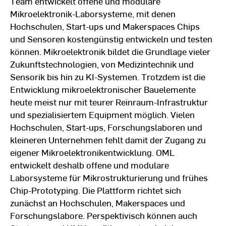
Team entwickelt offene und modulare
Mikroelektronik-Laborsysteme, mit denen
Hochschulen, Start-ups und Makerspaces Chips
und Sensoren kostengünstig entwickeln und testen
können. Mikroelektronik bildet die Grundlage vieler
Zukunftstechnologien, von Medizintechnik und
Sensorik bis hin zu KI-Systemen. Trotzdem ist die
Entwicklung mikroelektronischer Bauelemente
heute meist nur mit teurer Reinraum-Infrastruktur
und spezialisiertem Equipment möglich. Vielen
Hochschulen, Start-ups, Forschungslaboren und
kleineren Unternehmen fehlt damit der Zugang zu
eigener Mikroelektronikentwicklung. OML
entwickelt deshalb offene und modulare
Laborsysteme für Mikrostrukturierung und frühes
Chip-Prototyping. Die Plattform richtet sich
zunächst an Hochschulen, Makerspaces und
Forschungslabore. Perspektivisch können auch