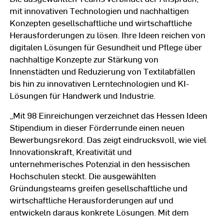
mit innovativen Technologien und nachhaltigen
Konzepten gesellschaftliche und wirtschaftliche
Herausforderungen zu lösen. Ihre Ideen reichen von
digitalen Lösungen für Gesundheit und Pflege über
nachhaltige Konzepte zur Stärkung von
Innenstädten und Reduzierung von Textilabfällen
bis hin zu innovativen Lerntechnologien und KI-
Lösungen für Handwerk und Industrie.
„Mit 98 Einreichungen verzeichnet das Hessen Ideen
Stipendium in dieser Förderrunde einen neuen
Bewerbungsrekord. Das zeigt eindrucksvoll, wie viel
Innovationskraft, Kreativität und
unternehmerisches Potenzial in den hessischen
Hochschulen steckt. Die ausgewählten
Gründungsteams greifen gesellschaftliche und
wirtschaftliche Herausforderungen auf und
entwickeln daraus konkrete Lösungen. Mit dem