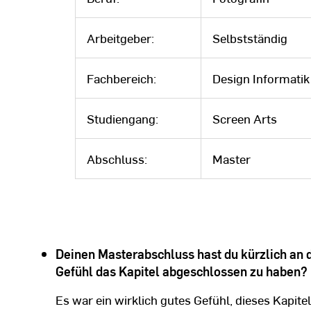
Arbeitgeber:
Selbstständig
Fachbereich:
Design Informati
Studiengang:
Screen Arts
Abschluss:
Master
Deinen Masterabschluss hast du kürzlich an
Gefühl das Kapitel abgeschlossen zu haben?
Es war ein wirklich gutes Gefühl, dieses Kapite