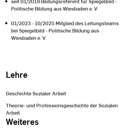
seit 01/2019 Bildungsreferent für Spiegelbild -
Politische Bildung aus Wiesbaden e. V.
01/2023 - 10/2025 Mitglied des Leitungsteams
bei Spiegelbild - Politische Bildung aus
Wiesbaden e. V.
Lehre
Geschichte Sozialer Arbeit
Theorie- und Professionsgeschichte der Sozialen
Arbeit
Weiteres