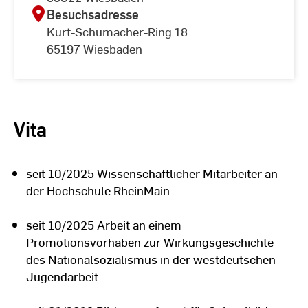
Besuchsadresse
Kurt-Schumacher-Ring 18
65197 Wiesbaden
Vita
seit 10/2025 Wissenschaftlicher Mitarbeiter an
der Hochschule RheinMain.
seit 10/2025 Arbeit an einem
Promotionsvorhaben zur Wirkungsgeschichte
des Nationalsozialismus in der westdeutschen
Jugendarbeit.