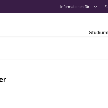
Informationen für
F
Studium
er