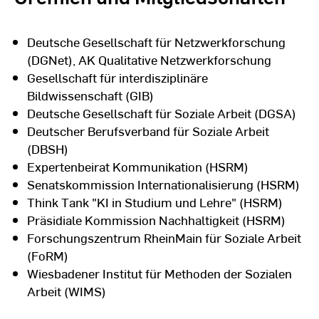
Deutsche Gesellschaft für Netzwerkforschung
(DGNet), AK Qualitative Netzwerkforschung
Gesellschaft für interdisziplinäre
Bildwissenschaft (GIB)
Deutsche Gesellschaft für Soziale Arbeit (DGSA)
Deutscher Berufsverband für Soziale Arbeit
(DBSH)
Expertenbeirat Kommunikation (HSRM)
Senatskommission Internationalisierung (HSRM)
Think Tank "KI in Studium und Lehre" (HSRM)
Präsidiale Kommission Nachhaltigkeit (HSRM)
Forschungszentrum RheinMain für Soziale Arbeit
(FoRM)
Wiesbadener Institut für Methoden der Sozialen
Arbeit (WIMS)