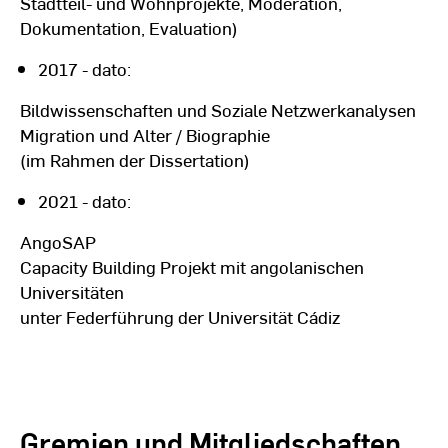
Stadtteil- und Wohnprojekte, Moderation,
Dokumentation, Evaluation)
2017 - dato:
Bildwissenschaften und Soziale Netzwerkanalysen
Migration und Alter / Biographie
(im Rahmen der Dissertation)
2021 - dato:
AngoSAP
Capacity Building Projekt mit angolanischen
Universitäten
unter Federführung der Universität Cádiz
Gremien und Mitgliedschaften