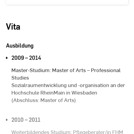
Vita
Ausbildung
2009 – 2014
Master-Studium: Master of Arts – Professional
Studies
Sozialraumentwicklung und -organisation an der
Hochschule RheinMain in Wiesbaden
(Abschluss: Master of Arts)
2010 – 2011
Weiterbildendes Studium: Pflegeberater/in FHM