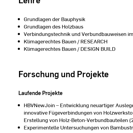
Grundlagen der Bauphysik
Grundlagen des Holzbaus
Verbindungstechnik und Verbundbauweisen im
Klimagerechtes Bauen / RESEARCH
Klimagerechtes Bauen / DESIGN BUILD
Forschung und Projekte
Laufende Projekte
HBVNewJoin – Entwicklung neuartiger Auslege
innovative Fügeverbindungen von Holzwerkstof
Erstellung von Holz-Beton-Verbundbauteilen (
Experimentelle Untersuchungen von Bambustr