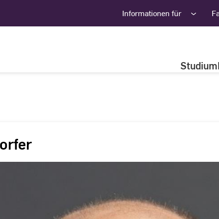
Informationen für
F
Studium
orfer