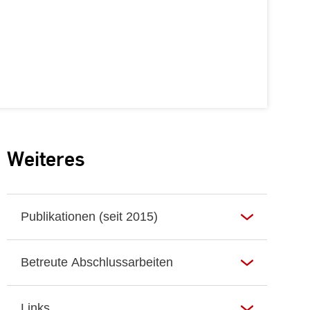
Weiteres
Publikationen (seit 2015)
Betreute Abschlussarbeiten
Links