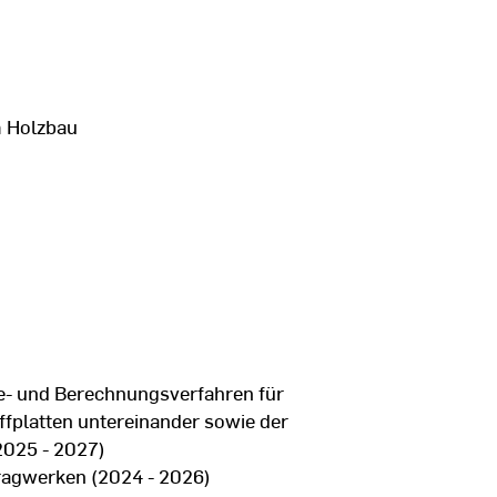
 Holzbau
- und Berechnungsverfahren für
fplatten untereinander sowie der
2025 - 2027)
agwerken (2024 - 2026)