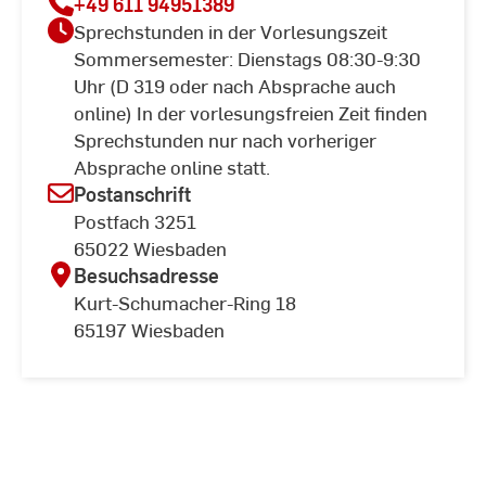
+49 611 94951389
Sprechstunden in der Vorlesungszeit
Sommersemester: Dienstags 08:30-9:30
Uhr (D 319 oder nach Absprache auch
online) In der vorlesungsfreien Zeit finden
Sprechstunden nur nach vorheriger
Absprache online statt.
Postanschrift
Postfach 3251
65022 Wiesbaden
Besuchsadresse
Kurt-Schumacher-Ring 18
65197 Wiesbaden