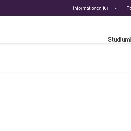
Informationen für
F
Studium