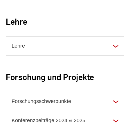
Lehre
Lehre
Forschung und Projekte
Forschungsschwerpunkte
Konferenzbeiträge 2024 & 2025