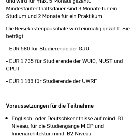
und wird für max. 5 Monate gezahlt.
Mindestaufenthaltsdauer sind 3 Monate für ein
Studium und 2 Monate für ein Praktikum.
Die Reisekostenpauschale wird einmalig gezahlt. Sie
beträgt
- EUR 580 für Studierende der GJU
- EUR 1.735 für Studierende der WUIC, NUST und
CPUT
- EUR 1.188 für Studierende der UWRF
Voraussetzungen für die Teilnahme
Englisch- oder Deutschkenntnisse auf mind. B1-
Niveau, für die Studiengänge M:CP und
Innenarchitektur mind. B2-Niveau