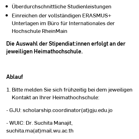
Überdurchschnittliche Studienleistungen
Einreichen der vollständigen ERASMUS+
Unterlagen im Büro für Internationales der
Hochschule RheinMain
Die Auswahl der Stipendiat:innen erfolgt an der
jeweiligen Heimathochschule.
Ablauf
Bitte melden Sie sich frühzeitig bei dem jeweiligen
Kontakt an Ihrer Heimathochschule:
- GJU: scholarship.coordinator(at)gju.edu.jo
- WUIC: Dr. Suchita Manajit,
suchita.ma(at)mail.wu.ac.th