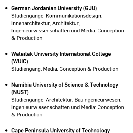
German Jordanian University (GJU)
Studiengänge: Kommunikationsdesign,
Innenarchitektur, Architektur,
Ingenieurwissenschaften und Media: Conception
& Production
Walailak University International College
(WUIC)
Studiengang: Media: Conception & Production
Namibia University of Science & Technology
(NUST)
Studiengänge: Architektur, Bauingenieurwesen,
Ingenieurwissenschaften und Media: Conception
& Production
Cape Peninsula University of Technology