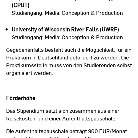
(CPUT)
Studiengang: Media: Conception & Production
University of Wisconsin River Falls (UWRF)
Studiengang: Media: Conception & Production
Gegebenenfalls besteht auch die Möglichkeit, für ein
Praktikum in Deutschland gefördert zu werden. Die
Praktikumsstelle muss von den Studierenden selbst
organisiert werden.
Förderhöhe
Das Stipendium setzt sich zusammen aus einer
Reisekosten- und einer Aufenthaltspauschale.
Die Aufenthaltspauschale beträgt 900 EUR/Monat