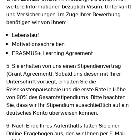
weitere Informationen bezüglich Visum, Unterkunft
und Versicherungen. Im Zuge Ihrer Bewerbung
benötigen wir von Ihnen:
Lebenslauf
Motivationsschreiben
ERASMUS+ Learning Agreement
5. Sie erhalten von uns einen Stipendienvertrag
(Grant Agreement). Sobald uns dieser mit Ihrer
Unterschrift vorliegt, erhalten Sie die
Reisekostenpauschale und die erste Rate in Höhe
von 90% des Gesamtstipendiums. Bitte beachten
Sie, dass wir Ihr Stipendium ausschließlich auf ein
deutsches Konto überweisen können.
6. Nach Ende Ihres Aufenthalts füllen Sie einen
Online-Fragebogen aus, den wir Ihnen per E-Mail