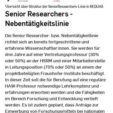
Übersicht über Struktur der SeniorResearchers-Linie in REQUAS
Senior Researchers -
Nebentätigkeitslinie
Die Senior Researcher- bzw. Nebentätigkeitlinie
richtet sich an bereits fortgeschrittene und
erfahrene Wissenschaftler:innen. Sie werden für
drei Jahre auf einer Vertretungsprofessur (30%
oder 50%) an der HSRM und einer Mitarbeiterstelle
in Leitungsposition (70% oder 50%) an einem der
projektbeteiligten Fraunhofer-Institute beschäftigt.
In dieser Zeit soll die für Berufung auf eine reguläre
HAW-Professur notwendige Lehrkomptenz und -
erfahrungen erworben werden und die Fähigkeiten
im Bereich Forschung und Entwicklung vertieft
werden. Es ist zudem geplant, dass Anträge zur
Einwerbung von Forschungsmitteln bei nationalen