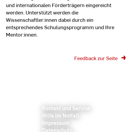
und internationalen Förderträgern eingereicht
werden. Unterstützt werden die
Wissenschaftler:innen dabei durch ein
entsprechendes Schulungsprogramm und Ihre
Mentor:innen.
Feedback zur Seite
Kontakt und Service
Hilfe im Notfall
Impressum
Datenschutz