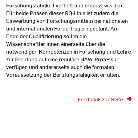
Forschungstätigkeit vertieft und ergänzt werden.
Für beide Phasen dieser RQ-Linie ist zudem die
Einwerbung von Forschungsmitteln bei nationalen
und internationalen Förderträgern geplant. Am
Ende der Qualifizierung sollen die
Wissenschaftler:innen einerseits über die
notwendigen Kompetenzen in Forschung und Lehre
zur Berufung auf eine reguläre HAW-Professur
verfügen und andererseits auch die formalen
Voraussetzung der Berufungsfähigkeit erfüllen.
Feedback zur Seite