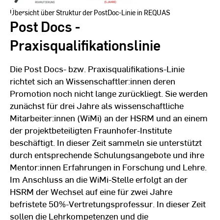
Übersicht über Struktur der PostDoc-Linie in REQUAS
Post Docs -
Praxisqualifikationslinie
Die Post Docs- bzw. Praxisqualifikations-Linie
richtet sich an Wissenschaftler:innen deren
Promotion noch nicht lange zurückliegt. Sie werden
zunächst für drei Jahre als wissenschaftliche
Mitarbeiter:innen (WiMi) an der HSRM und an einem
der projektbeteiligten Fraunhofer-Institute
beschäftigt. In dieser Zeit sammeln sie unterstützt
durch entsprechende Schulungsangebote und ihre
Mentor:innen Erfahrungen in Forschung und Lehre.
Im Anschluss an die WiMi-Stelle erfolgt an der
HSRM der Wechsel auf eine für zwei Jahre
befristete 50%-Vertretungsprofessur. In dieser Zeit
sollen die Lehrkompetenzen und die