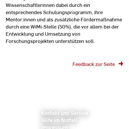
Wissenschaftlerinnen dabei durch ein
entsprechendes Schulungsprogramm, ihre
Mentor:innen und als zusätzliche Fördermaßnahme
durch eine WiMi-Stelle (50%), die vor allem bei der
Entwicklung und Umsetzung von
Forschungsprojekten unterstützen soll.
Feedback zur Seite
Kontakt und Service
Hilfe im Notfall
Impressum