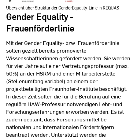
Übersicht über Struktur der GenderEquality-Linie in REQUAS
Gender Equality -
Frauenförderlinie
Mit der Gender Equality- bzw. Frauenförderlinie
sollen gezielt bereits promovierte
Wissenschaftlerinnen gefördert werden. Sie werden
für vier Jahre auf einer Vertretungsprofessur (max.
50%) an der HSRM und einer Mitarbeiterstelle
(Stellenumfang variabel) an einem der
projektbeteiligten Fraunhofer-Institute beschäftigt.
In dieser Zeit sollen die für die Berufung auf eine
reguläre HAW-Professur notwendigen Lehr- und
Forschungserfahrungen erworben werden. Es ist
zudem geplant, dass Forschungsmittel bei
nationalen und internationalen Förderträgern
beantragt werden. Unterstützt werden die